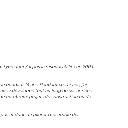
 Lyon dont j’ai pris la responsabilité en 2003.
upé pendant 14 ans. Pendant ces 14 ans, j’ai
 aussi développé tout au long de ses années
 de nombreux projets de construction ou de
pus et donc de piloter l’ensemble des