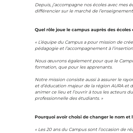
Depuis, j’accompagne nos écoles avec mes éq
différencier sur le marché de l’enseignement
Quel rôle joue le campus auprès des écoles 
« L’équipe du Campus a pour mission de créer
pédagogie et l’accompagnement à l’insertion
Nous œuvrons également pour que le Campus so
formation, que pour les apprenants.
Notre mission consiste aussi à assurer le ray
et d’éducation majeur de la région AURA et d
animer ce lieu et l’ouvrir à tous les acteurs 
professionnelle des étudiants. »
Pourquoi avoir choisi de changer le nom et 
« Les 20 ans du Campus sont l’occasion de réa