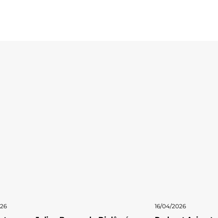
026
16/04/2026