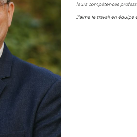
leurs compétences profess
J’aime le travail en équipe 