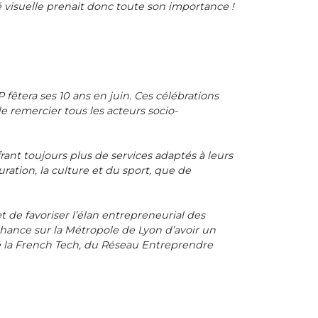
 visuelle prenait donc toute son importance !
fêtera ses 10 ans en juin. Ces célébrations
 remercier tous les acteurs socio-
nt toujours plus de services adaptés à leurs
ration, la culture et du sport, que de
 de favoriser l’élan entrepreneurial des
chance sur la Métropole de Lyon d’avoir un
 la French Tech, du Réseau Entreprendre