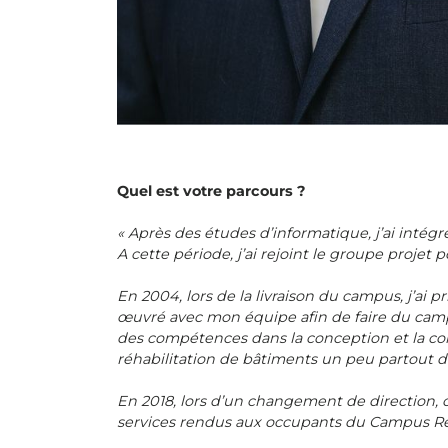
Quel est votre parcours ?
« Après des études d’informatique, j’ai intégr
A cette période, j’ai rejoint le groupe projet
En 2004, lors de la livraison du campus, j’ai p
œuvré avec mon équipe afin de faire du camp
des compétences dans la conception et la c
réhabilitation de bâtiments un peu partout d
En 2018, lors d’un changement de direction, 
services rendus aux occupants du Campus Re