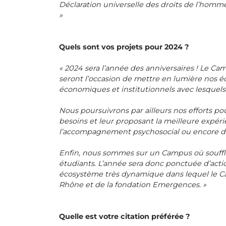
Déclaration universelle des droits de l’homm
»
Quels sont vos projets pour 2024 ?
« 2024 sera l’année des anniversaires ! Le Ca
seront l’occasion de mettre en lumière nos é
économiques et institutionnels avec lesquels 
Nous poursuivrons par ailleurs nos efforts p
besoins et leur proposant la meilleure expéri
l’accompagnement psychosocial ou encore d
Enfin, nous sommes sur un Campus où souffle l
étudiants. L’année sera donc ponctuée d’acti
écosystème très dynamique dans lequel le C
Rhône et de la fondation Emergences. »
Quelle est votre citation préférée ?