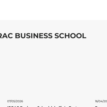
DRAC BUSINESS SCHOOL
07/05/2026
16/04/2