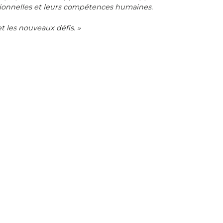
ionnelles et leurs compétences humaines.
et les nouveaux défis. »