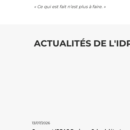
« Ce qui est fait n’est plus à faire. »
ACTUALITÉS DE L'I
13/07/2026