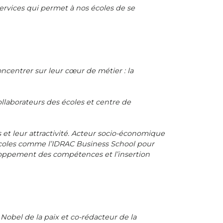
rvices qui permet à nos écoles de se
ncentrer sur leur cœur de métier : la
llaborateurs des écoles et centre de
 et leur attractivité. Acteur socio-économique
 écoles comme l’IDRAC Business School pour
éveloppement des compétences et l’insertion
Nobel de la paix et co-rédacteur de la