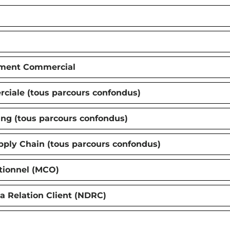
ement Commercial
ciale (tous parcours confondus)
ng (tous parcours confondus)
ply Chain (tous parcours confondus)
ionnel (MCO)
la Relation Client (NDRC)