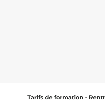
Tarifs de formation - Rent