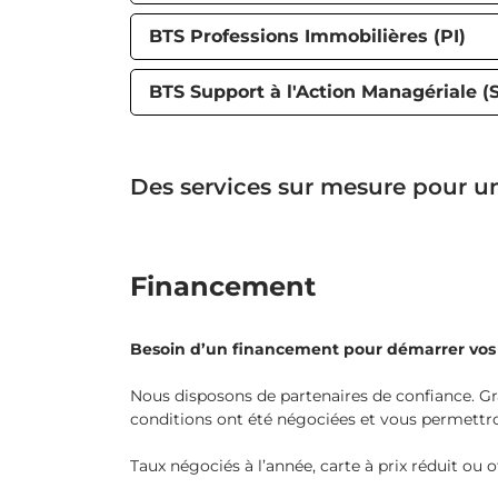
BTS Professions Immobilières (PI)
BTS Support à l'Action Managériale 
Des services sur mesure pour u
Financement
Besoin d’un financement pour démarrer vos 
Nous disposons de partenaires de confiance. Gr
conditions ont été négociées et vous permettront
Taux négociés à l’année, carte à prix réduit ou