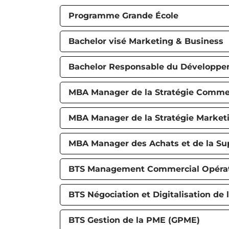
Programme Grande École
Bachelor visé Marketing & Business
Bachelor Responsable du Développ
MBA Manager de la Stratégie Commer
MBA Manager de la Stratégie Marketi
MBA Manager des Achats et de la Sup
BTS Management Commercial Opérat
BTS Négociation et Digitalisation de 
BTS Gestion de la PME (GPME)