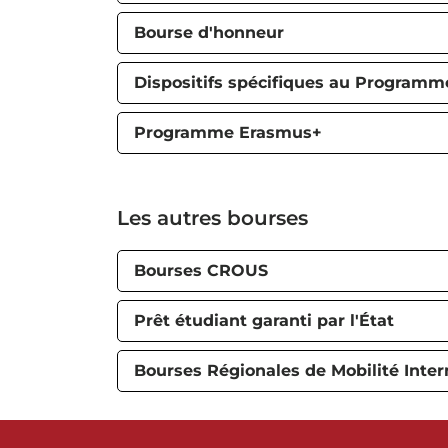
Bourse d'honneur
Dispositifs spécifiques au Programm
Programme Erasmus+
Les autres bourses
Bourses CROUS
Prêt étudiant garanti par l'État
Bourses Régionales de Mobilité Inter