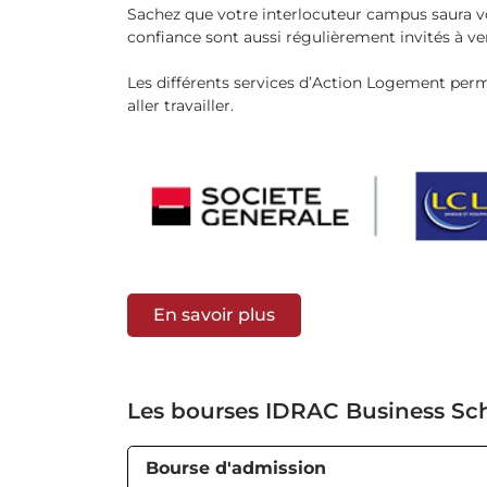
Sachez que votre interlocuteur campus saura vo
confiance sont aussi régulièrement invités à v
Les différents services d’Action Logement perm
aller travailler.
En savoir plus
Les bourses IDRAC Business Sc
Bourse d'admission