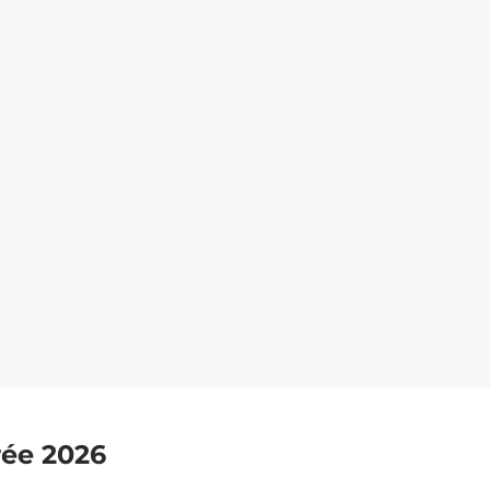
rée 2026