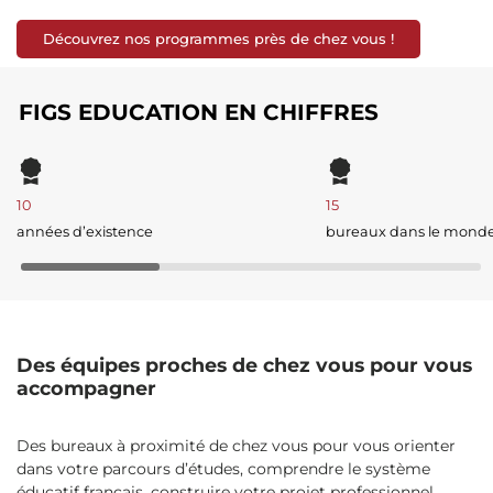
Découvrez nos programmes près de chez vous !
FIGS EDUCATION EN CHIFFRES
10
15
années d’existence
bureaux dans le mond
Des équipes proches de chez vous pour vous
accompagner
Des bureaux à proximité de chez vous pour vous orienter
dans votre parcours d’études, comprendre le système
éducatif français, construire votre projet professionnel,