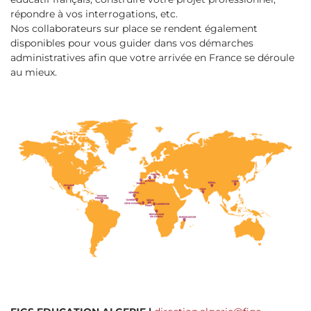
répondre à vos interrogations, etc.
Nos collaborateurs sur place se rendent également
disponibles pour vous guider dans vos démarches
administratives afin que votre arrivée en France se déroule
au mieux.