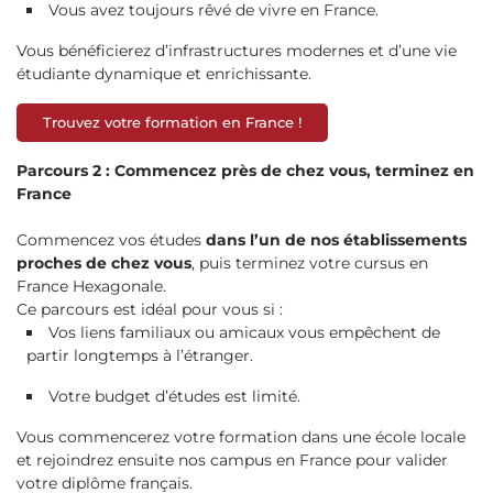
Vous avez toujours rêvé de vivre en France.
Vous bénéficierez d’infrastructures modernes et d’une vie
étudiante dynamique et enrichissante.
Trouvez votre formation en France !
Parcours 2 : Commencez près de chez vous, terminez en
France
Commencez vos études
dans l’un de nos établissements
proches de chez vous
, puis terminez votre cursus en
France Hexagonale.
Ce parcours est idéal pour vous si :
Vos liens familiaux ou amicaux vous empêchent de
partir longtemps à l’étranger.
Votre budget d’études est limité.
Vous commencerez votre formation dans une école locale
et rejoindrez ensuite nos campus en France pour valider
votre diplôme français.