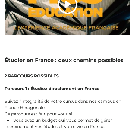
Étudier en France : deux chemins possibles
2 PARCOURS POSSIBLES
Parcours 1 : Étudiez directement en France
Suivez l’intégralité de votre cursus dans nos campus en
France Hexagonale.
Ce parcours est fait pour vous si :
Vous avez un budget qui vous permet de gérer
sereinement vos études et votre vie en France.