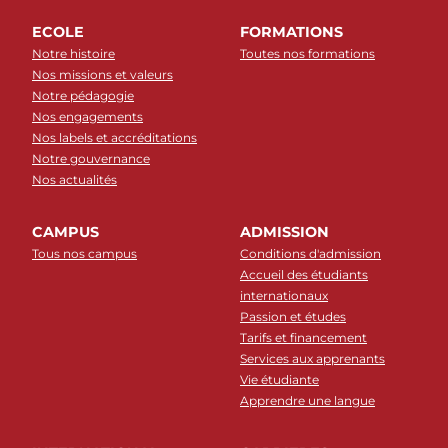
ECOLE
FORMATIONS
Notre histoire
Toutes nos formations
Nos missions et valeurs
Notre pédagogie
Nos engagements
Nos labels et accréditations
Notre gouvernance
Nos actualités
CAMPUS
ADMISSION
Tous nos campus
Conditions d'admission
Accueil des étudiants
internationaux
Passion et études
Tarifs et financement
Services aux apprenants
Vie étudiante
Apprendre une langue