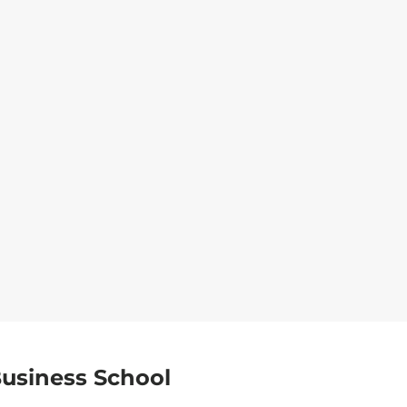
Business School