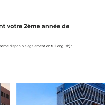
ant votre 2ème année de
mme disponible également en full english) :