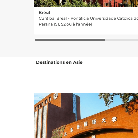
Brésil
Curitiba, Brésil - Pontificia Universidade Catolica d
Parana (S1, S2 ou à l'année)
Destinations en Asie