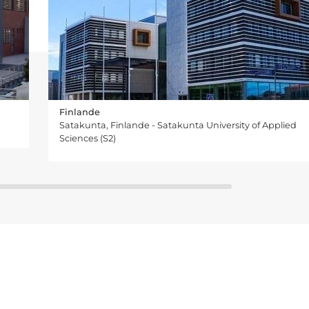
Finlande
Satakunta, Finlande - Satakunta University of Applied
Sciences (S2)