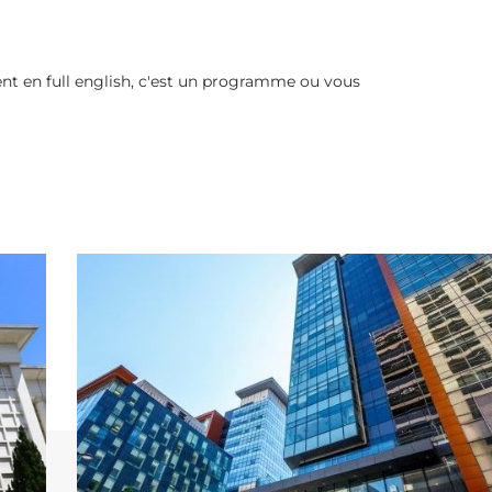
ent en full english, c'est un programme ou vous