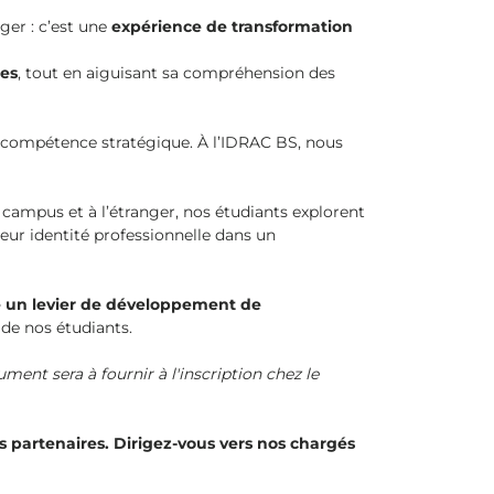
ger : c’est une
expérience de transformation
les
, tout en aiguisant sa compréhension des
e compétence stratégique. À l’IDRAC BS, nous
campus et à l’étranger, nos étudiants explorent
eur identité professionnelle dans un
 un levier de développement de
e de nos étudiants.
ent sera à fournir à l'inscription chez le
 partenaires. Dirigez-vous vers nos chargés