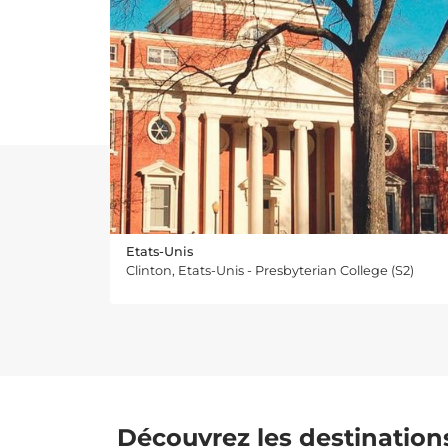
Etats-Unis
Clinton, Etats-Unis - Presbyterian College (S2)
Découvrez les destination