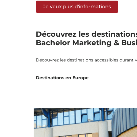
Je veux plus d'informations
Découvrez les destination
Bachelor Marketing & Bus
Découvrez les destinations accessibles durant
Destinations en Europe