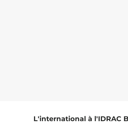
L'international à l'IDRAC 