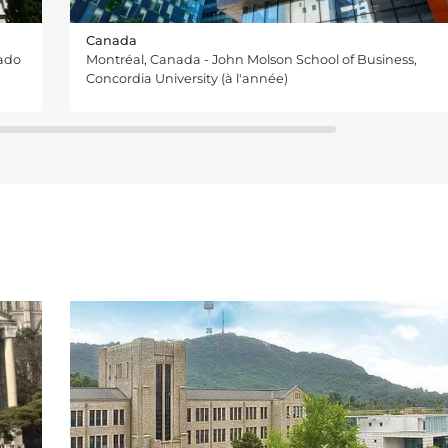
Canada
eado
Montréal, Canada - John Molson School of Business,
Concordia University (à l'année)