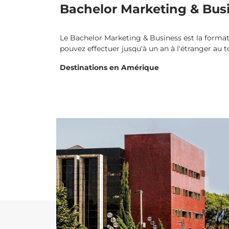
Bachelor Marketing & Bus
Le Bachelor Marketing & Business est la format
pouvez effectuer jusqu'à un an à l'étranger au to
Destinations en Amérique