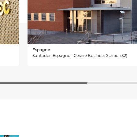
Espagne
Santader, Espagne - Cesine Business School (S2)