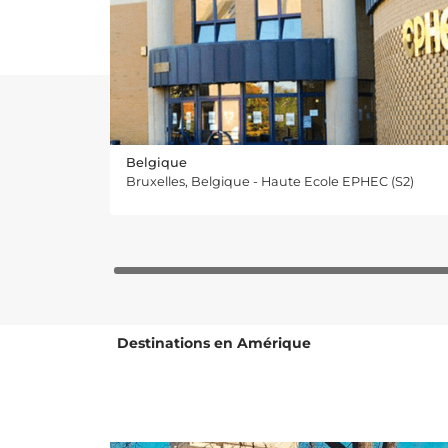
Belgique
Bruxelles, Belgique - Haute Ecole EPHEC (S2)
Destinations en Amérique