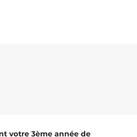
ant votre 3ème année de