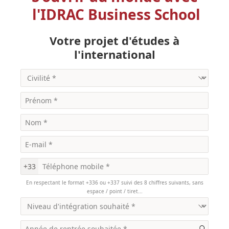
l'IDRAC Business School
Votre projet d'études à
l'international
+33
En respectant le format +336 ou +337 suivi des 8 chiffres suivants, sans
espace / point / tiret...