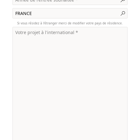
Si vous résidez à l'étranger merci de modifier votre pays de résidence.