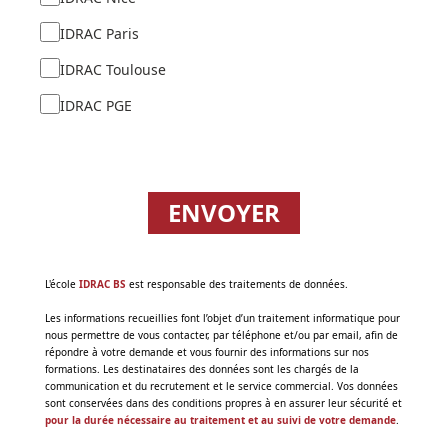
IDRAC Paris
IDRAC Toulouse
IDRAC PGE
ENVOYER
‌L'école
IDRAC BS
est responsable des traitements de données.
Les informations recueillies font l’objet d’un traitement informatique pour
nous permettre de vous contacter, par téléphone et/ou par email, afin de
répondre à votre demande et vous fournir des informations sur nos
formations. Les destinataires des données sont les chargés de la
communication et du recrutement et le service commercial. Vos données
sont conservées dans des conditions propres à en assurer leur sécurité et
pour la durée nécessaire au traitement et au suivi de votre demande
.