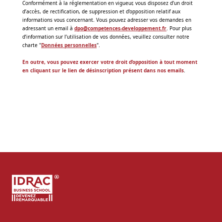
Conformément à la réglementation en vigueur, vous disposez d’un droit
d’accès, de rectification, de suppression et d’opposition relatif aux
informations vous concernant. Vous pouvez adresser vos demandes en
adressant un email à
dpo@competences-developpement.fr
. Pour plus
d’information sur l’utilisation de vos données, veuillez consulter notre
charte "
Données personnelles
".
En outre, vous pouvez exercer votre droit d’opposition à tout moment
en cliquant sur le lien de désinscription présent dans nos emails
.