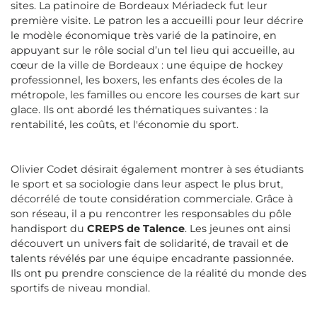
sites. La patinoire de Bordeaux Mériadeck fut leur
première visite. Le patron les a accueilli pour leur décrire
le modèle économique très varié de la patinoire, en
appuyant sur le rôle social d’un tel lieu qui accueille, au
cœur de la ville de Bordeaux : une équipe de hockey
professionnel, les boxers, les enfants des écoles de la
métropole, les familles ou encore les courses de kart sur
glace. Ils ont abordé les thématiques suivantes : la
rentabilité, les coûts, et l'économie du sport.
Olivier Codet désirait également montrer à ses étudiants
le sport et sa sociologie dans leur aspect le plus brut,
décorrélé de toute considération commerciale. Grâce à
son réseau, il a pu rencontrer les responsables du pôle
handisport du
CREPS de Talence
. Les jeunes ont ainsi
découvert un univers fait de solidarité, de travail et de
talents révélés par une équipe encadrante passionnée.
Ils ont pu prendre conscience de la réalité du monde des
sportifs de niveau mondial.