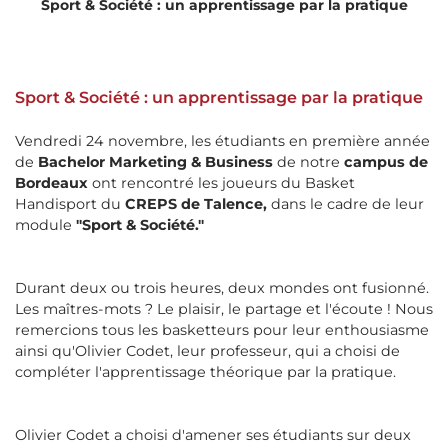
Sport & Société : un apprentissage par la pratique
Sport & Société : un apprentissage par la pratique
Vendredi 24 novembre, les étudiants en première année
de
Bachelor Marketing & Business
de notre
campus de
Bordeaux
ont rencontré les joueurs du Basket
Handisport du
CREPS de Talence,
dans le cadre de leur
module
"Sport & Société."
Durant deux ou trois heures, deux mondes ont fusionné.
Les maîtres-mots ? Le plaisir, le partage et l'écoute ! Nous
remercions tous les basketteurs pour leur enthousiasme
ainsi qu'Olivier Codet, leur professeur, qui a choisi de
compléter l'apprentissage théorique par la pratique.
Olivier Codet a choisi d'amener ses étudiants sur deux