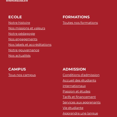
ECOLE
FORMATIONS
Notre histoire
Toutes nos formations
Nos missions et valeurs
Notre pédagogie
Nos engagements
Nos labels et accréditations
Notre gouvernance
Nos actualités
CAMPUS
ADMISSION
Tous nos campus
Conditions d'admission
Accueil des étudiants
internationaux
Passion et études
Tarifs et financement
Services aux apprenants
Vie étudiante
Apprendre une langue