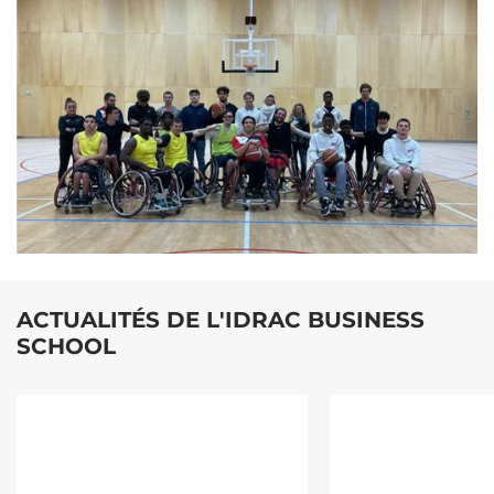
ACTUALITÉS DE L'IDRAC BUSINESS
SCHOOL