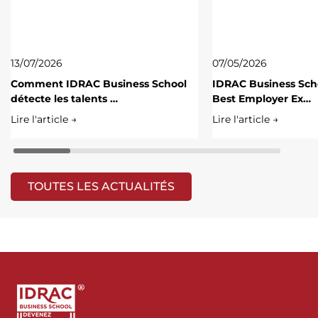
13/07/2026
07/05/2026
Comment IDRAC Business School
IDRAC Business Scho
détecte les talents …
Best Employer Ex…
Lire l'article →
Lire l'article →
TOUTES LES ACTUALITÉS