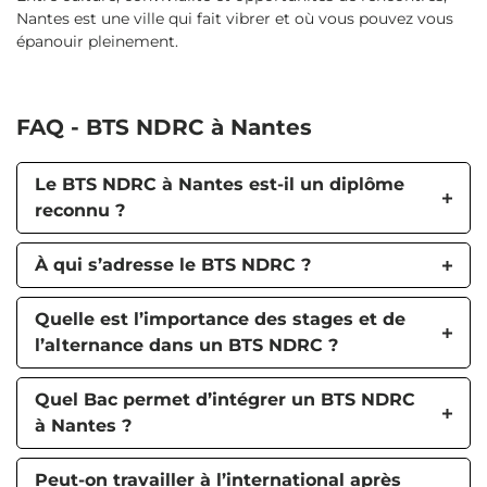
Nantes est une ville qui fait vibrer et où vous pouvez vous
épanouir pleinement.
FAQ - BTS NDRC à Nantes
Le BTS NDRC à Nantes est-il un diplôme
reconnu ?
À qui s’adresse le BTS NDRC ?
Quelle est l’importance des stages et de
l’alternance dans un BTS NDRC ?
Quel Bac permet d’intégrer un BTS NDRC
à Nantes ?
Peut-on travailler à l’international après