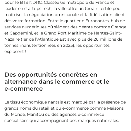
pour le BTS NDRC. Classée 6e métropole de France et
leader en startups tech, la ville offre un terrain fertile pour
maîtriser la négociation omnicanale et la fidélisation client
dès votre formation. Entre le quartier d’Euronantes, hub de
services numériques où siègent des géants comme Orange
et Capgemini, et le Grand Port Maritime de Nantes-Saint-
Nazaire (1er de l’Atlantique Est avec plus de 26 millions de
tonnes manutentionnées en 2025), les opportunités
explosent !
Des opportunités concrètes en
alternance dans le commerce et le
e‑commerce
Le tissu économique nantais est marqué par la présence de
grands noms du retail et du e‑commerce comme Maisons
du Monde, Manitou ou des agences e‑commerce
spécialisées qui accompagnent des marques nationales.