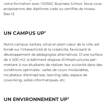
votre formation avec l’IDRAC Business School. Nous vous
proposerons des diplômes visés ou certifiés de niveau
Bac+3.
UN CAMPUS UP’
Notre campus nantais, situé en plein cœur de la ville, est
fondé sur l’interactivité et la créativité, favorisant le
développement de pédagogies alternatives. D’une surface
de 4 000 m2, le bâtiment dispose d’infrastructures per­
mettant à nos étudiants de réaliser leur scolarité dans des
condi­tions optimales : salles de cours modulables,
incubateur d’entreprises, learning labs, espace de
coworking, salles informatiques, etc.
UN ENVIRONNEMENT UP’