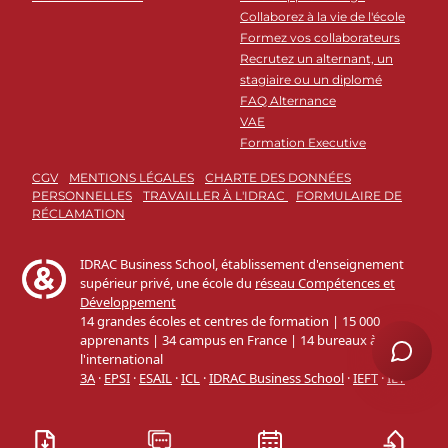
Collaborez à la vie de l'école
Formez vos collaborateurs
Recrutez un alternant, un
stagiaire ou un diplomé
FAQ Alternance
VAE
Formation Executive
CGV
MENTIONS LÉGALES
CHARTE DES DONNÉES
PERSONNELLES
TRAVAILLER À L'IDRAC
FORMULAIRE DE
RÉCLAMATION