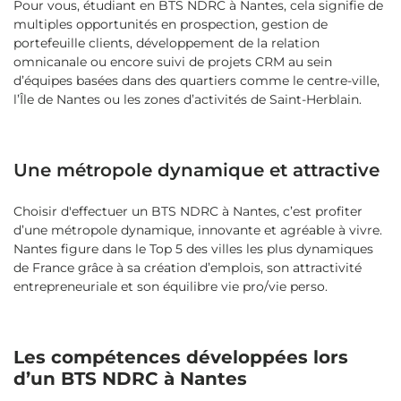
Pour vous, étudiant en BTS NDRC à Nantes, cela signifie de
multiples opportunités en prospection, gestion de
portefeuille clients, développement de la relation
omnicanale ou encore suivi de projets CRM au sein
d’équipes basées dans des quartiers comme le centre‑ville,
l’Île de Nantes ou les zones d’activités de Saint‑Herblain.
Une métropole dynamique et attractive
Choisir d'effectuer un BTS NDRC à Nantes, c’est profiter
d’une métropole dynamique, innovante et agréable à vivre.
Nantes figure dans le Top 5 des villes les plus dynamiques
de France grâce à sa création d’emplois, son attractivité
entrepreneuriale et son équilibre vie pro/vie perso.
Les compétences développées lors
d’un BTS NDRC à Nantes