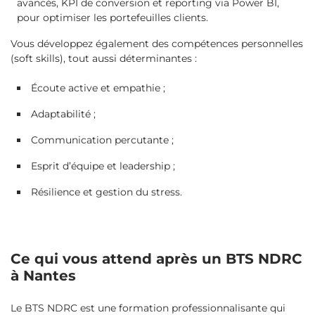
avancés, KPI de conversion et reporting via Power BI,
pour optimiser les portefeuilles clients.
Vous développez également des compétences personnelles
(soft skills), tout aussi déterminantes :
Écoute active et empathie ;
Adaptabilité ;
Communication percutante ;
Esprit d’équipe et leadership ;
Résilience et gestion du stress.
Ce qui vous attend après un BTS NDRC
à Nantes
Le BTS NDRC est une formation professionnalisante qui