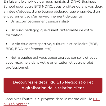
En faisant le choix du campus nantais d’IDRAC Business
School pour votre BTS NDRC, vous profitez durant vos deux
années d’études, d’une équipe pédagogique engagée, d’un
encadrement et d’un environnement de qualité :
Un accompagnement personnalisé
Un suivi pédagogique durant l’intégralité de votre
formation,
La vie étudiante sportive, culturelle et solidaire (BDE,
BDS, BDA, conférence, etc.)
Notre équipe qui vous apportera ses conseils et vous
accompagnera dans votre orientation et votre projet
professionnel.
Découvrez le détail du BTS Négociation et
digitalisation de la relation client
Découvrez l’autre BTS proposé dans la même ville : le
BTS
MCO à Nantes
!