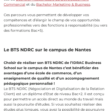
Commercial
et du
Bachelor Marketing & Business
.
Ces parcours vous permettent de développer vos
compétences et d’élargir le champ de vos opportunités
professionnelles vers des fonctions à responsabilité (ou vers
des formations Bac+5).
Le BTS NDRC sur le campus de Nantes
Choisir de réaliser son BTS NDRC de l’IDRAC Business
School sur le campus de Nantes c’est bénéficier des
avantages d’une école de commerce, d’un
enseignement de qualité et d’un accompagnement
pédagogique personnalisé !
Le BTS NDRC (Négociation et Digitalisation de la Relation
Client) est un diplôme d’Etat de niveau Bac+2. Il est conçu
pour permettre un accès direct au monde du travail mais
aussi la poursuite d’études. Si vous souhaitez réaliser des
études plus longues, vous avez la possibilité de poursuivre