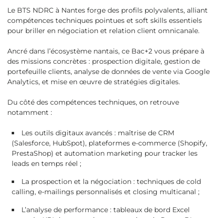
Le BTS NDRC à Nantes forge des profils polyvalents, alliant
compétences techniques pointues et soft skills essentiels
pour briller en négociation et relation client omnicanale.
Ancré dans l’écosystème nantais, ce Bac+2 vous prépare à
des missions concrètes : prospection digitale, gestion de
portefeuille clients, analyse de données de vente via Google
Analytics, et mise en œuvre de stratégies digitales.
Du côté des compétences techniques, on retrouve
notamment :
Les outils digitaux avancés : maîtrise de CRM
(Salesforce, HubSpot), plateformes e-commerce (Shopify,
PrestaShop) et automation marketing pour tracker les
leads en temps réel ;
La prospection et la négociation : techniques de cold
calling, e-mailings personnalisés et closing multicanal ;
L’analyse de performance : tableaux de bord Excel