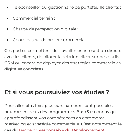
Téléconseiller ou gestionnaire de portefeuille clients ;
Commercial terrain ;
Chargé de prospection digitale ;
Coordinateur de projet commercial.
Ces postes permettent de travailler en interaction directe
avec les clients, de piloter la relation client sur des outils
CRM ou encore de déployer des stratégies commerciales
digitales concrètes.
Et si vous poursuiviez vos études ?
Pour aller plus loin, plusieurs parcours sont possibles,
notamment vers des programmes Bac+3 reconnus qui
approfondissent vos compétences en commerce,
marketing et stratégie commerciale. C’est notamment le
cas du
Bachelor Responsable du Développement