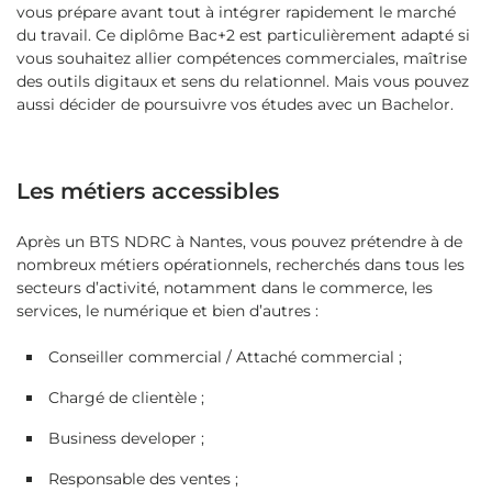
vous prépare avant tout à intégrer rapidement le marché
du travail. Ce diplôme Bac+2 est particulièrement adapté si
vous souhaitez allier compétences commerciales, maîtrise
des outils digitaux et sens du relationnel. Mais vous pouvez
aussi décider de poursuivre vos études avec un Bachelor.
Les métiers accessibles
Après un BTS NDRC à Nantes, vous pouvez prétendre à de
nombreux métiers opérationnels, recherchés dans tous les
secteurs d’activité, notamment dans le commerce, les
services, le numérique et bien d’autres :
Conseiller commercial / Attaché commercial ;
Chargé de clientèle ;
Business developer ;
Responsable des ventes ;