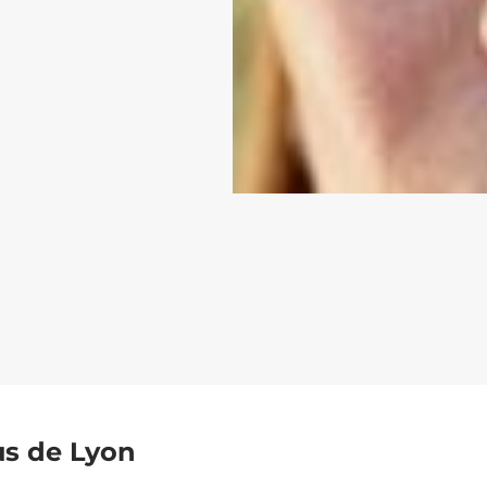
us de Lyon