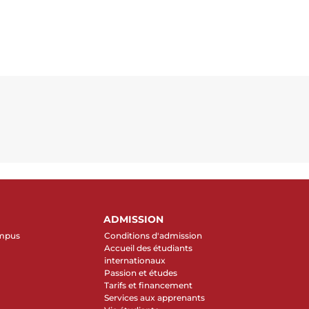
ADMISSION
ampus
Conditions d'admission
Accueil des étudiants
internationaux
Passion et études
Tarifs et financement
Services aux apprenants