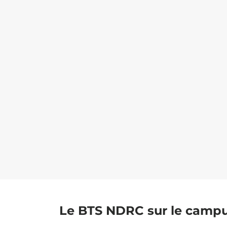
Le BTS NDRC sur le camp