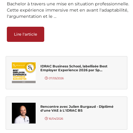
Bachelor à travers une mise en situation professionnelle.
Cette expérience immersive met en avant l'adaptabilité,
l'argumentation et le ...
Lire l'article
IDRAC Business School, labellisée Best
Employer Experience 2026 par Sp...
07/05/2026
Rencontre avec Julien Burgaud - Diplômé
d'une VAE à L'IDRAC BS
16/04/2026