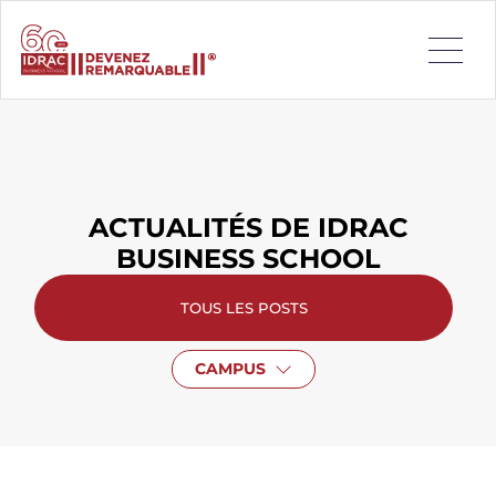
ACTUALITÉS DE IDRAC
BUSINESS SCHOOL
TOUS LES POSTS
CAMPUS