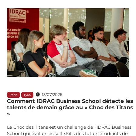
13/07/2026
Paris
Lyon
Comment IDRAC Business School détecte les
talents de demain grâce au « Choc des Titans
»
Le Choc des Titans est un challenge de l'IDRAC Business
School qui évalue les soft skills des futurs étudiants de