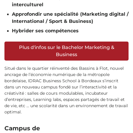
interculturel
Approfondir une spécialité (Marketing digital /
International / Sport & Business)
Hybrider ses compétences
Plus d'infos sur le Bachelor Marketing &
Business
Situé dans le quartier réinventé des Bassins à Flot, nouvel
ancrage de l’économie numérique de la métropole
bordelaise, IDRAC Business School à Bordeaux s’inscrit
dans un nouveau campus fondé sur l’interactivité et la
créativité : salles de cours modulables, incubateur
d’entreprises, Learning labs, espaces partagés de travail et
de vie, etc … une scolarité dans un environnement de travail
optimal.
Campus de