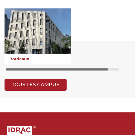
Bordeaux
TOUS LES CAMPUS