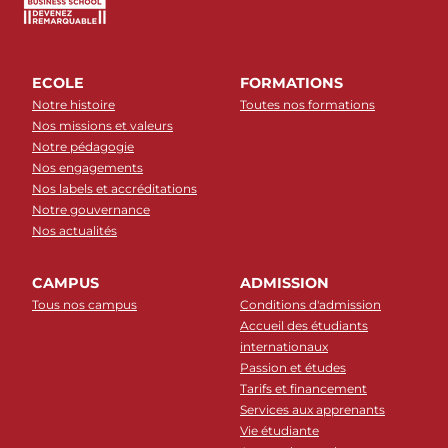
ECOLE
FORMATIONS
Notre histoire
Toutes nos formations
Nos missions et valeurs
Notre pédagogie
Nos engagements
Nos labels et accréditations
Notre gouvernance
Nos actualités
CAMPUS
ADMISSION
Tous nos campus
Conditions d'admission
Accueil des étudiants
internationaux
Passion et études
Tarifs et financement
Services aux apprenants
Vie étudiante