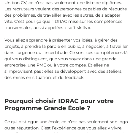
Un bon CV, ce n’est pas seulement une liste de diplômes.
Les recruteurs veulent des personnes capables de résoudre
des problèmes, de travailler avec les autres, de s’adapter
vite. C’est pour ça que l’IDRAC mise sur les compétences
transversales, aussi appelées « soft skills ».
Vous allez apprendre à présenter vos idées, à gérer des
projets, à prendre la parole en public, à négocier, à travailler
dans l’urgence ou l’incertitude. Ce sont ces compétences-là
qui vous distinguent, que vous soyez dans une grande
entreprise, une PME ou à votre compte. Et elles ne
s’improvisent pas : elles se développent avec des ateliers,
des mises en situation, et du feedback.
Pourquoi choisir IDRAC pour votre
Programme Grande École ?
Ce qui distingue une école, ce n’est pas seulement son logo
ou sa réputation. C’est l’expérience que vous allez y vivre.