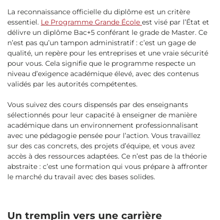
La reconnaissance officielle du diplôme est un critère
essentiel.
Le Programme Grande École
est visé par l’État et
délivre un diplôme Bac+5 conférant le grade de Master. Ce
n’est pas qu’un tampon administratif : c’est un gage de
qualité, un repère pour les entreprises et une vraie sécurité
pour vous. Cela signifie que le programme respecte un
niveau d’exigence académique élevé, avec des contenus
validés par les autorités compétentes.
Vous suivez des cours dispensés par des enseignants
sélectionnés pour leur capacité à enseigner de manière
académique dans un environnement professionnalisant
avec une pédagogie pensée pour l’action. Vous travaillez
sur des cas concrets, des projets d’équipe, et vous avez
accès à des ressources adaptées. Ce n’est pas de la théorie
abstraite : c’est une formation qui vous prépare à affronter
le marché du travail avec des bases solides.
Un tremplin vers une carrière