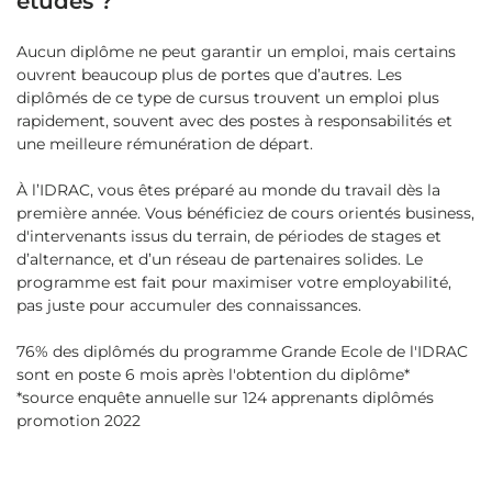
études ?
Aucun diplôme ne peut garantir un emploi, mais certains
ouvrent beaucoup plus de portes que d’autres. Les
diplômés de ce type de cursus trouvent un emploi plus
rapidement, souvent avec des postes à responsabilités et
une meilleure rémunération de départ.
À l’IDRAC, vous êtes préparé au monde du travail dès la
première année. Vous bénéficiez de cours orientés business,
d'intervenants issus du terrain, de périodes de stages et
d’alternance, et d’un réseau de partenaires solides. Le
programme est fait pour maximiser votre employabilité,
pas juste pour accumuler des connaissances.
76% des diplômés du programme Grande Ecole de l'IDRAC
sont en poste 6 mois après l'obtention du diplôme*
*source enquête annuelle sur 124 apprenants diplômés
promotion 2022