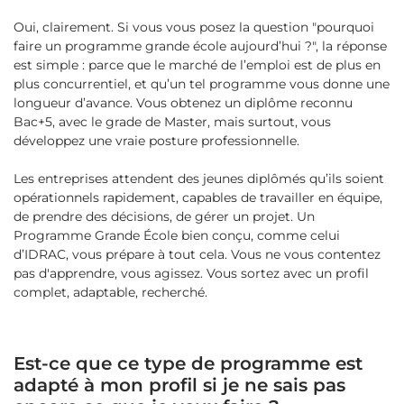
Oui, clairement. Si vous vous posez la question "pourquoi
faire un programme grande école aujourd’hui ?", la réponse
est simple : parce que le marché de l’emploi est de plus en
plus concurrentiel, et qu’un tel programme vous donne une
longueur d’avance. Vous obtenez un diplôme reconnu
Bac+5, avec le grade de Master, mais surtout, vous
développez une vraie posture professionnelle.
Les entreprises attendent des jeunes diplômés qu’ils soient
opérationnels rapidement, capables de travailler en équipe,
de prendre des décisions, de gérer un projet. Un
Programme Grande École bien conçu, comme celui
d’IDRAC, vous prépare à tout cela. Vous ne vous contentez
pas d'apprendre, vous agissez. Vous sortez avec un profil
complet, adaptable, recherché.
Est-ce que ce type de programme est
adapté à mon profil si je ne sais pas