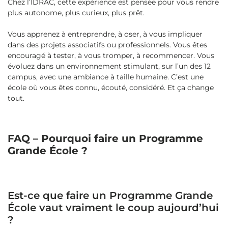
Chez l’IDRAC, cette expérience est pensée pour vous rendre
plus autonome, plus curieux, plus prêt.
Vous apprenez à entreprendre, à oser, à vous impliquer
dans des projets associatifs ou professionnels. Vous êtes
encouragé à tester, à vous tromper, à recommencer. Vous
évoluez dans un environnement stimulant, sur l’un des 12
campus, avec une ambiance à taille humaine. C’est une
école où vous êtes connu, écouté, considéré. Et ça change
tout.
FAQ – Pourquoi faire un Programme
Grande École ?
Est-ce que faire un Programme Grande
École vaut vraiment le coup aujourd’hui
?