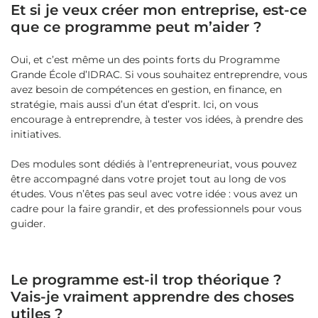
Et si je veux créer mon entreprise, est-ce
que ce programme peut m’aider ?
Oui, et c’est même un des points forts du Programme
Grande École d’IDRAC. Si vous souhaitez entreprendre, vous
avez besoin de compétences en gestion, en finance, en
stratégie, mais aussi d’un état d’esprit. Ici, on vous
encourage à entreprendre, à tester vos idées, à prendre des
initiatives.
Des modules sont dédiés à l’entrepreneuriat, vous pouvez
être accompagné dans votre projet tout au long de vos
études. Vous n’êtes pas seul avec votre idée : vous avez un
cadre pour la faire grandir, et des professionnels pour vous
guider.
Le programme est-il trop théorique ?
Vais-je vraiment apprendre des choses
utiles ?