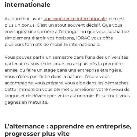
internationale
Aujourd’hui, avoir
une expérience internationale,
ce n’est
plus un bonus. C’est un atout souvent décisif. Que vous
envisagiez une carrière à l’étranger ou que vous souhaitiez
simplement élargir vos horizons, IDRAC vous offre
plusieurs formats de mobilité internationale.
Vous pouvez partir un semestre dans l’une des universités
partenaires, suivre des cours en anglais dès la première
année, ou faire un stage dans une entreprise étrangère.
Vous n’êtes pas lâché dans la nature : l’école vous
accompagne, vous prépare, vous aide dans les démarches.
Cette immersion vous permet d’améliorer votre niveau de
langue et de développer votre autonomie. Et surtout, vous
gagnez en maturité.
L’alternance : apprendre en entreprise,
progresser plus vite