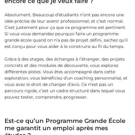
encore ce que je veux faire ?
Absolument. Beaucoup d’étudiants n’ont pas encore une
idée précise de leur avenir professionnel, et c’est normal.
C’est justement pour ça que ce programme est pertinent.
Si vous vous demandez pourquoi faire un programme
grande école quand on n’a pas de projet défini, sachez qu’il
est conçu pour vous aider à le construire au fil du temps.
Grâce à des stages, des échanges à l’étranger, des projets
concrets et des modules de découverte, vous explorez
différentes pistes. Vous êtes accompagné dans cette
exploration, vous bénéficiez d’un coaching personnalisé, et
vous avez le droit de changer d’avis. Ce n’est pas un
parcours rigide, c’est un cadre structuré dans lequel vous
pouvez tester, comprendre, progresser.
Est-ce qu’un Programme Grande École
me garantit un emploi après mes