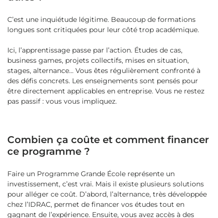
C’est une inquiétude légitime. Beaucoup de formations
longues sont critiquées pour leur côté trop académique.
Ici, l’apprentissage passe par l’action. Études de cas,
business games, projets collectifs, mises en situation,
stages, alternance… Vous êtes régulièrement confronté à
des défis concrets. Les enseignements sont pensés pour
être directement applicables en entreprise. Vous ne restez
pas passif : vous vous impliquez.
Combien ça coûte et comment financer
ce programme ?
Faire un Programme Grande École représente un
investissement, c’est vrai. Mais il existe plusieurs solutions
pour alléger ce coût. D’abord, l’alternance, très développée
chez l’IDRAC, permet de financer vos études tout en
gagnant de l’expérience. Ensuite, vous avez accès à des