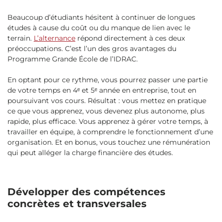
Beaucoup d’étudiants hésitent à continuer de longues
études à cause du coût ou du manque de lien avec le
terrain.
L’alternance
répond directement à ces deux
préoccupations. C’est l’un des gros avantages du
Programme Grande École de l’IDRAC.
En optant pour ce rythme, vous pourrez passer une partie
de votre temps en 4ᵉ et 5ᵉ année en entreprise, tout en
poursuivant vos cours. Résultat : vous mettez en pratique
ce que vous apprenez, vous devenez plus autonome, plus
rapide, plus efficace. Vous apprenez à gérer votre temps, à
travailler en équipe, à comprendre le fonctionnement d’une
organisation. Et en bonus, vous touchez une rémunération
qui peut alléger la charge financière des études.
Développer des compétences
concrètes et transversales