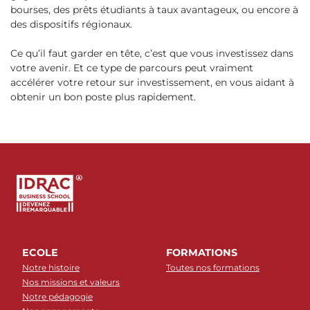
bourses, des prêts étudiants à taux avantageux, ou encore à
des dispositifs régionaux.
Ce qu’il faut garder en tête, c’est que vous investissez dans
votre avenir. Et ce type de parcours peut vraiment
accélérer votre retour sur investissement, en vous aidant à
obtenir un bon poste plus rapidement.
ECOLE
FORMATIONS
Notre histoire
Toutes nos formations
Nos missions et valeurs
Notre pédagogie