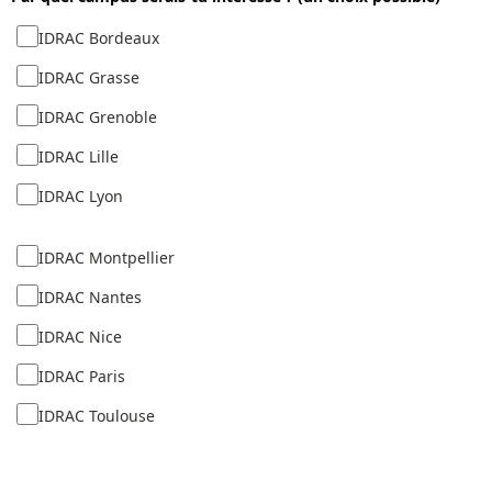
IDRAC Bordeaux
IDRAC Grasse
IDRAC Grenoble
IDRAC Lille
IDRAC Lyon
IDRAC Montpellier
IDRAC Nantes
IDRAC Nice
IDRAC Paris
IDRAC Toulouse