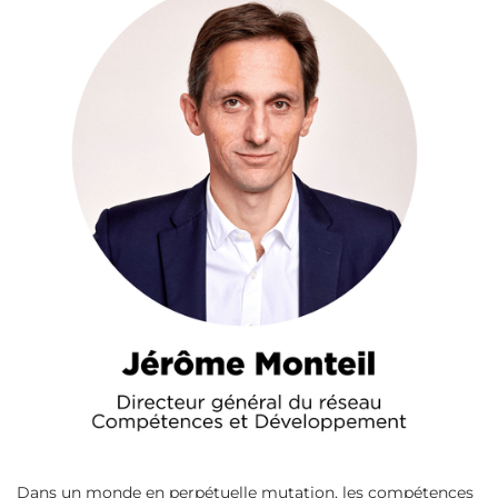
Dans un monde en perpétuelle mutation, les compétences