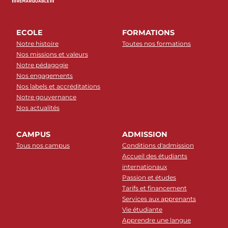
ECOLE
FORMATIONS
Notre histoire
Toutes nos formations
Nos missions et valeurs
Notre pédagogie
Nos engagements
Nos labels et accréditations
Notre gouvernance
Nos actualités
CAMPUS
ADMISSION
Tous nos campus
Conditions d'admission
Accueil des étudiants
internationaux
Passion et études
Tarifs et financement
Services aux apprenants
Vie étudiante
Apprendre une langue