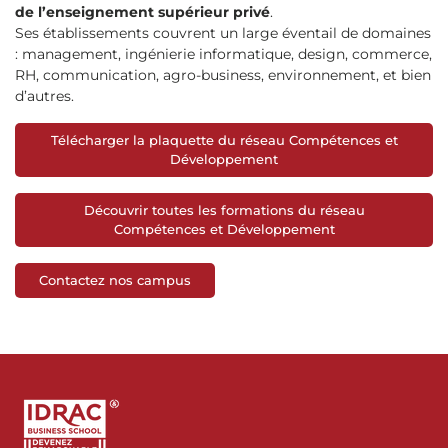
de l’enseignement supérieur privé
.
Ses établissements couvrent un large éventail de domaines
: management, ingénierie informatique, design, commerce,
RH, communication, agro-business, environnement, et bien
d’autres.
Télécharger la plaquette du réseau Compétences et
Développement
Découvrir toutes les formations du réseau
Compétences et Développement
Contactez nos campus