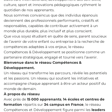
culture, sport et innovations pédagogiques rythment le
quotidien de nos apprenants.
Nous sommes convaincus que des individus épanouis
deviennent des professionnels performants, créatifs et
responsables, capables de contribuer activement à un
monde plus durable, plus inclusif et plus conscient.
Que vous soyez étudiant en quête de sens, parent soucieux
de l’avenir de votre enfant ou entreprise à la recherche de
compétences adaptées à vos enjeux, le réseau
Compétences & Développement se positionne comme un
partenaire stratégique, engagé et tourné vers l’avenir.
Bienvenue dans le réseau Compétences &
Développement.
Un réseau qui transforme les parcours, révèle les potentiels
et les passions. Un réseau qui soutient les initiatives et
accompagne chaque apprenant à être un acteur positif du
monde de demain.
À propos du réseau
Avec près de
15 000 apprenants
,
14 écoles et centres de
formation
répartis sur
34 campus en France
, le réseau
Compétences et Développement figure parmi les
leaders