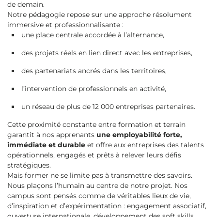
de demain.
Notre pédagogie repose sur une approche résolument
immersive et professionnalisante :
une place centrale accordée à l’alternance,
des projets réels en lien direct avec les entreprises,
des partenariats ancrés dans les territoires,
l’intervention de professionnels en activité,
un réseau de plus de 12 000 entreprises partenaires.
Cette proximité constante entre formation et terrain
garantit à nos apprenants
une employabilité forte,
immédiate et durable
et offre aux entreprises des talents
opérationnels, engagés et prêts à relever leurs défis
stratégiques.
Mais former ne se limite pas à transmettre des savoirs.
Nous plaçons l’humain au centre de notre projet. Nos
campus sont pensés comme de véritables lieux de vie,
d’inspiration et d’expérimentation : engagement associatif,
ouverture internationale, développement des soft skills,