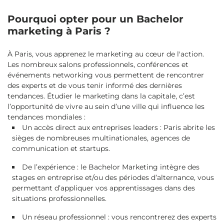
Pourquoi opter pour un Bachelor
marketing à Paris ?
À Paris, vous apprenez le marketing au cœur de l'action.
Les nombreux salons professionnels, conférences et
événements networking vous permettent de rencontrer
des experts et de vous tenir informé des dernières
tendances. Étudier le marketing dans la capitale, c’est
l’opportunité de vivre au sein d’une ville qui influence les
tendances mondiales :
Un accès direct aux entreprises leaders : Paris abrite les
sièges de nombreuses multinationales, agences de
communication et startups.
De l’expérience : le Bachelor Marketing intègre des
stages en entreprise et/ou des périodes d’alternance, vous
permettant d’appliquer vos apprentissages dans des
situations professionnelles.
Un réseau professionnel : vous rencontrerez des experts