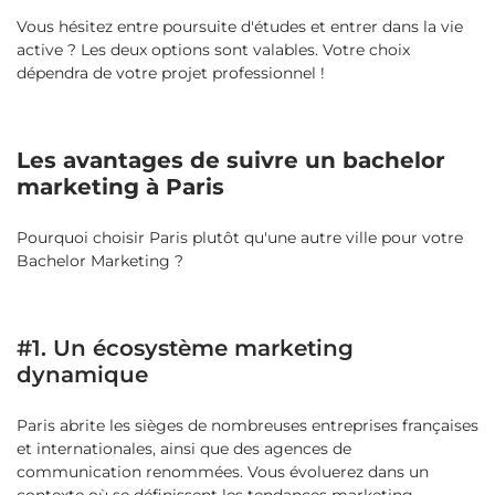
Vous hésitez entre poursuite d'études et entrer dans la vie
active ? Les deux options sont valables. Votre choix
dépendra de votre projet professionnel !
Les avantages de suivre un bachelor
marketing à Paris
Pourquoi choisir Paris plutôt qu'une autre ville pour votre
Bachelor Marketing ?
#1. Un écosystème marketing
dynamique
Paris abrite les sièges de nombreuses entreprises françaises
et internationales, ainsi que des agences de
communication renommées. Vous évoluerez dans un