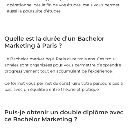
opérationnel dès la fin de vos études, mais vous permet
aussi la poursuite d’études.
Quelle est la durée d’un Bachelor
Marketing à Paris ?
Le Bachelor marketing à Paris dure trois ans. Ces trois
années sont organisées pour vous permettre d’apprendre
progressivement tout en accumulant de l’expérience.
Ce format vous permet de construire votre parcours pas à
pas, avec un équilibre entre théorie et pratique.
Puis-je obtenir un double diplôme avec
ce Bachelor Marketing ?