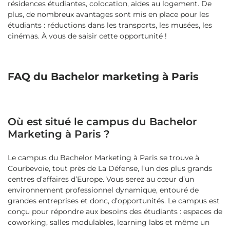
résidences étudiantes, colocation, aides au logement. De
plus, de nombreux avantages sont mis en place pour les
étudiants : réductions dans les transports, les musées, les
cinémas. À vous de saisir cette opportunité !
FAQ du Bachelor marketing à Paris
Où est situé le campus du Bachelor
Marketing à Paris ?
Le campus du Bachelor Marketing à Paris se trouve à
Courbevoie, tout près de La Défense, l’un des plus grands
centres d’affaires d’Europe. Vous serez au cœur d’un
environnement professionnel dynamique, entouré de
grandes entreprises et donc, d’opportunités. Le campus est
conçu pour répondre aux besoins des étudiants : espaces de
coworking, salles modulables, learning labs et même un