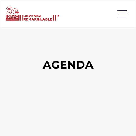
AGENDA