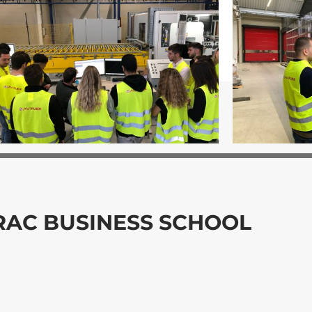
DRAC BUSINESS SCHOOL