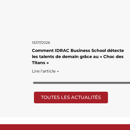
13/07/2026
Comment IDRAC Business School détecte
les talents de demain grâce au « Choc des
Titans »
Lire l'article →
TOUTES LES ACTUALITÉS