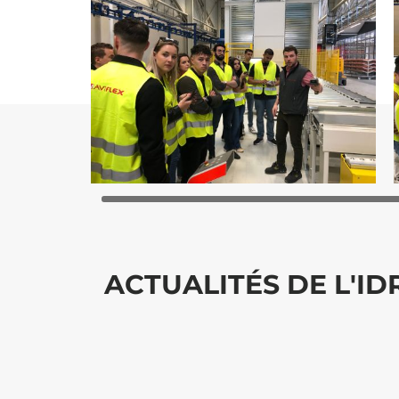
ACTUALITÉS DE L'I