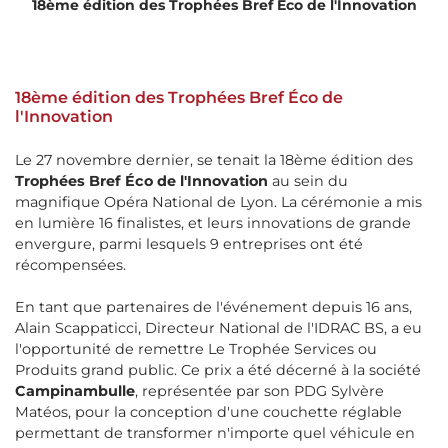
18ème édition des Trophées Bref Éco de l'Innovation
18ème édition des Trophées Bref Éco de
l'Innovation
Le 27 novembre dernier, se tenait la 18ème édition des
Trophées Bref Éco de l'Innovation
au sein du
magnifique Opéra National de Lyon. La cérémonie a mis
en lumière 16 finalistes, et leurs innovations de grande
envergure, parmi lesquels 9 entreprises ont été
récompensées.
En tant que partenaires de l'événement depuis 16 ans,
Alain Scappaticci, Directeur National de l'IDRAC BS, a eu
l'opportunité de remettre Le Trophée Services ou
Produits grand public. Ce prix a été décerné à la société
Campinambulle
, représentée par son PDG Sylvère
Matéos, pour la conception d'une couchette réglable
permettant de transformer n'importe quel véhicule en