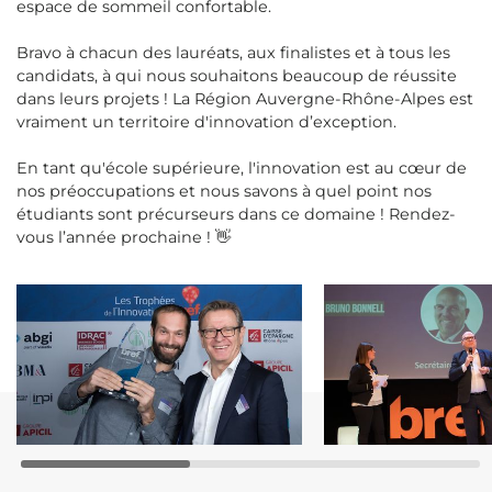
espace de sommeil confortable.
Bravo à chacun des lauréats, aux finalistes et à tous les
candidats, à qui nous souhaitons beaucoup de réussite
dans leurs projets ! La Région Auvergne-Rhône-Alpes est
vraiment un territoire d'innovation d’exception.
En tant qu'école supérieure, l'innovation est au cœur de
nos préoccupations et nous savons à quel point nos
étudiants sont précurseurs dans ce domaine ! Rendez-
vous l’année prochaine ! 👋