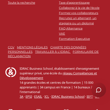
Toute la recherche
Taxe d'apprentissage
Collaborez à la vie de l'école
Formez vos collaborateurs
Recrutez un alternant, un
stagiaire ou un diplomé
FAQ Alternance
VAE
Formation Executive
CGV
MENTIONS LÉGALES
CHARTE DES DONNÉES
PERSONNELLES
TRAVAILLER À L'IDRAC
FORMULAIRE DE
RÉCLAMATION