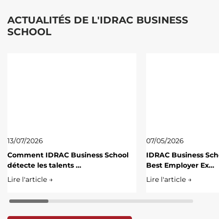
ACTUALITÉS DE L'IDRAC BUSINESS
SCHOOL
13/07/2026
07/05/2026
Comment IDRAC Business School
IDRAC Business Scho
détecte les talents …
Best Employer Ex…
Lire l'article →
Lire l'article →