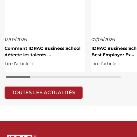
13/07/2026
07/05/2026
Comment IDRAC Business School
IDRAC Business Scho
détecte les talents …
Best Employer Ex…
Lire l'article →
Lire l'article →
TOUTES LES ACTUALITÉS