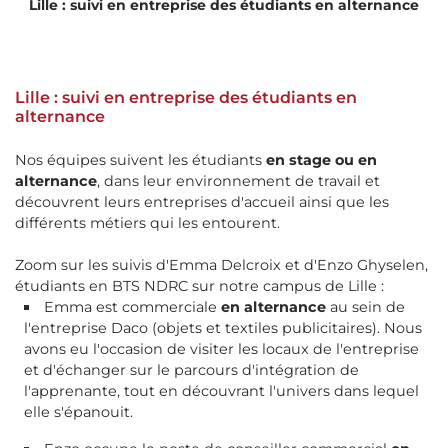
Lille : suivi en entreprise des étudiants en alternance
Lille : suivi en entreprise des étudiants en
alternance
Nos équipes suivent les étudiants
en stage ou en
alternance
, dans leur environnement de travail et
découvrent leurs entreprises d'accueil ainsi que les
différents métiers qui les entourent.
Zoom sur les suivis d'Emma Delcroix et d'Enzo Ghyselen,
étudiants en BTS NDRC sur notre campus de Lille :
Emma est commerciale
en alternance
au sein de
l'entreprise Daco (objets et textiles publicitaires). Nous
avons eu l'occasion de visiter les locaux de l'entreprise
et d'échanger sur le parcours d'intégration de
l'apprenante, tout en découvrant l'univers dans lequel
elle s'épanouit.