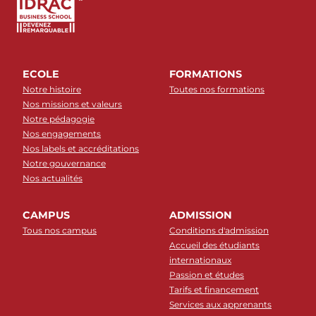
ECOLE
FORMATIONS
Notre histoire
Toutes nos formations
Nos missions et valeurs
Notre pédagogie
Nos engagements
Nos labels et accréditations
Notre gouvernance
Nos actualités
CAMPUS
ADMISSION
Tous nos campus
Conditions d'admission
Accueil des étudiants
internationaux
Passion et études
Tarifs et financement
Services aux apprenants