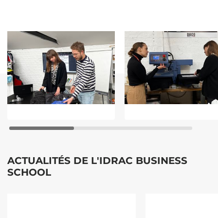
ACTUALITÉS DE L'IDRAC BUSINESS
SCHOOL