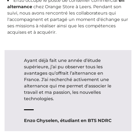
Enzo occupe le poste de conseiller commercial
en
alternance
chez Orange Store à Leers. Pendant son
suivi, nous avons rencontré les collaborateurs qui
l'accompagnent et partagé un moment d'échange sur
ses missions à réaliser ainsi que les compétences
acquises et à acquérir.
Ayant déjà fait une année d’étude
supérieure, j’ai pu observer tous les
avantages qu’offrait l’alternance en
France. J’ai recherché activement une
alternance qui me permet d'associer le
travail et ma passion, les nouvelles
technologies.
Enzo Ghyselen, étudiant en BTS NDRC