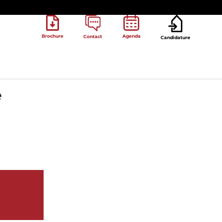
Brochure
Agenda
Contact
Candidature
e