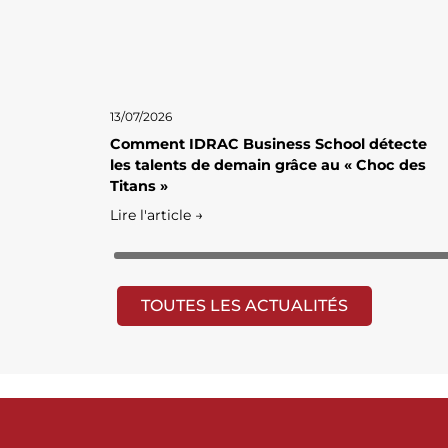
13/07/2026
Comment IDRAC Business School détecte
les talents de demain grâce au « Choc des
Titans »
Lire l'article →
TOUTES LES ACTUALITÉS