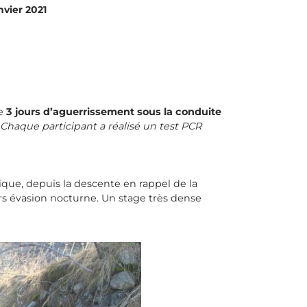
vier 2021
de
3 jours d’aguerrissement sous la conduite
Chaque participant a réalisé un test PCR
que, depuis la descente en rappel de la
rs évasion nocturne. Un stage très dense