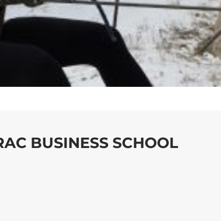
DRAC BUSINESS SCHOOL