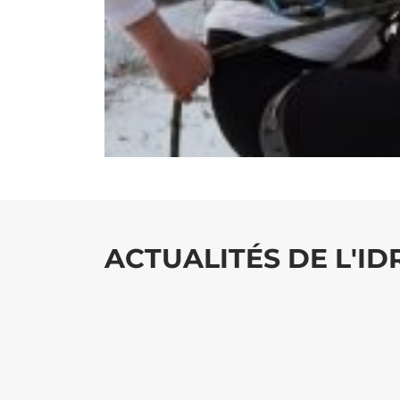
ACTUALITÉS DE L'I