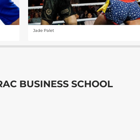
Jade Palet
DRAC BUSINESS SCHOOL