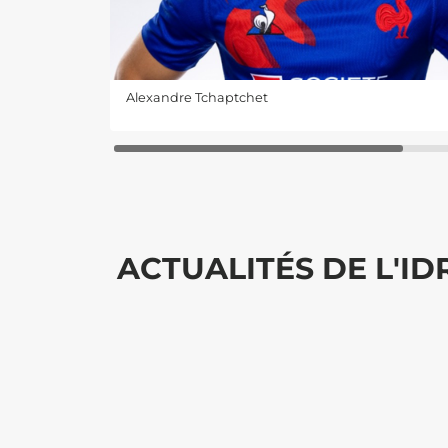
Alexandre Tchaptchet
ACTUALITÉS DE L'I