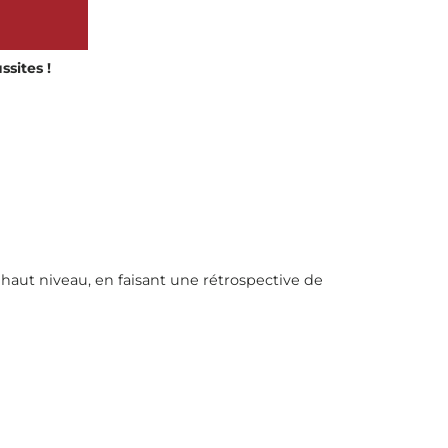
ssites !
 haut niveau, en faisant une rétrospective de