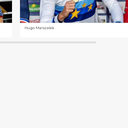
Hugo Marszalek