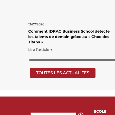
13/07/2026
Comment IDRAC Business School détecte
les talents de demain grâce au « Choc des
Titans »
Lire l'article →
TOUTES LES ACTUALITÉS
ECOLE