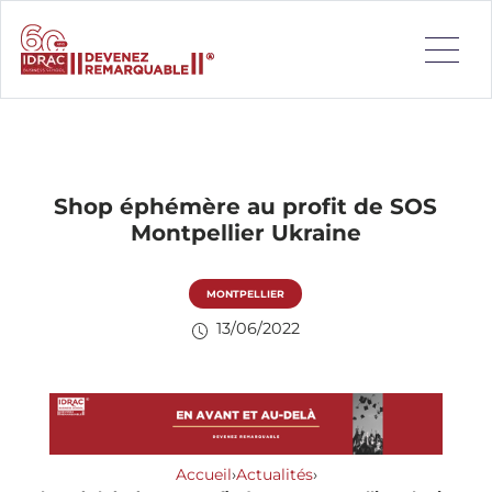
Shop éphémère au profit de SOS
Montpellier Ukraine
MONTPELLIER
13/06/2022
Accueil
›
Actualités
›