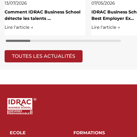
13/07/2026
07/05/2026
Comment IDRAC Business School
IDRAC Business Scho
détecte les talents …
Best Employer Ex…
Lire l'article →
Lire l'article →
TOUTES LES ACTUALITÉS
ECOLE
FORMATIONS