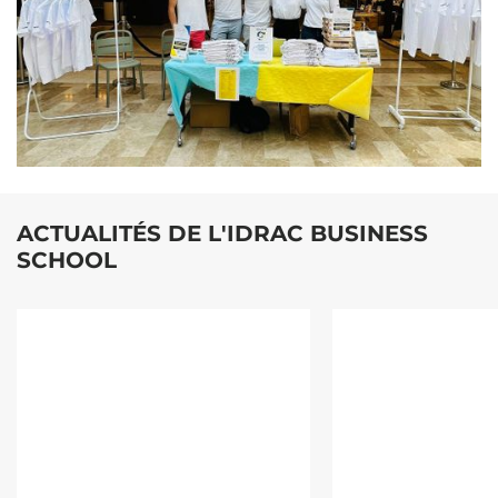
ACTUALITÉS DE L'IDRAC BUSINESS
SCHOOL