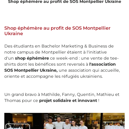
Shop éphémère au profit de SOS Montpellier Ukraine
Shop éphémère au profit de SOS Montpellier
Ukraine
Des
étudiants en Bachelor Marketing & Business de
notre campus de Montpellier étaient à l'initiative
d'un
shop éphémère
ce week-end : une vente de tee-
shirts dont les bénéfices sont reversés à
l'association
SOS Montpellier Ukraine,
une association qui accueille,
oriente et accompagne les réfugiés ukrainiens.
Un grand bravo à Mathilde, Fanny, Quentin, Mathieu et
Thomas pour ce
projet solidaire et innovant
!