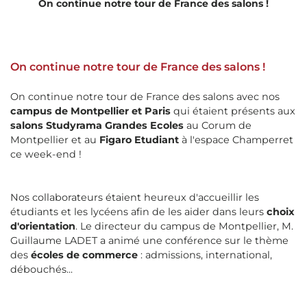
On continue notre tour de France des salons !
On continue notre tour de France des salons !
On continue notre tour de France des salons avec nos
campus de Montpellier et Paris
qui étaient présents aux
salons Studyrama Grandes Ecoles
au Corum de
Montpellier et au
Figaro Etudiant
à l'espace Champerret
ce week-end !
Nos collaborateurs étaient heureux d'accueillir les
étudiants et les lycéens afin de les aider dans leurs
choix
d'orientation
. Le directeur du campus de Montpellier, M.
Guillaume LADET a animé une conférence sur le thème
des
écoles de commerce
: admissions, international,
débouchés...