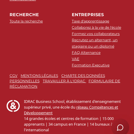
RECHERCHE
ENTREPRISES
Toute la recherche
Taxe d'apprentissage
Collaborez à la vie de l'école
Formez vos collaborateurs
Recrutez un alternant, un
stagiaire ou un diplomé
FAQ Alternance
VAE
Formation Executive
CGV
MENTIONS LÉGALES
CHARTE DES DONNÉES
PERSONNELLES
TRAVAILLER À L'IDRAC
FORMULAIRE DE
RÉCLAMATION