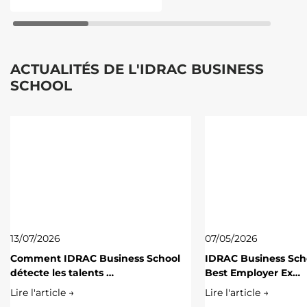
ACTUALITÉS DE L'IDRAC BUSINESS
SCHOOL
13/07/2026
07/05/2026
Comment IDRAC Business School
IDRAC Business Scho
détecte les talents …
Best Employer Ex…
Lire l'article →
Lire l'article →