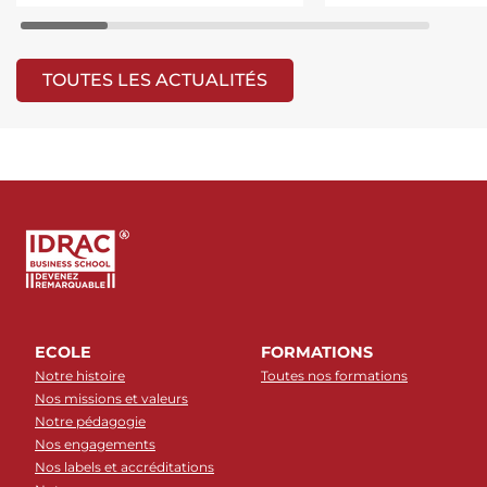
TOUTES LES ACTUALITÉS
ECOLE
FORMATIONS
Notre histoire
Toutes nos formations
Nos missions et valeurs
Notre pédagogie
Nos engagements
Nos labels et accréditations