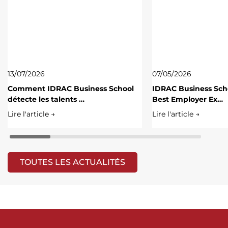
13/07/2026
07/05/2026
Comment IDRAC Business School
IDRAC Business Scho
détecte les talents …
Best Employer Ex…
Lire l'article →
Lire l'article →
TOUTES LES ACTUALITÉS