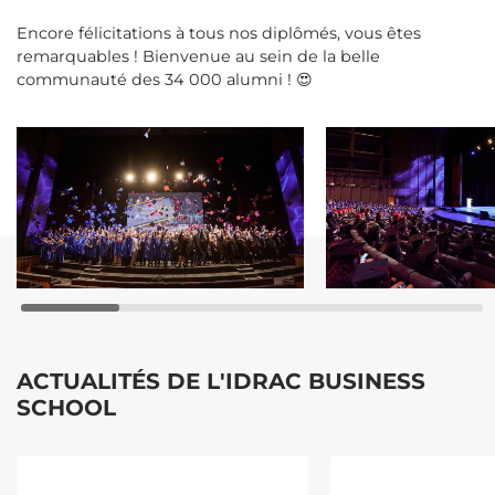
Encore félicitations à tous nos diplômés, vous êtes
remarquables ! Bienvenue au sein de la belle
communauté des 34 000
alumni ! 😍
ACTUALITÉS DE L'IDRAC BUSINESS
SCHOOL