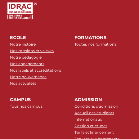
ECOLE
FORMATIONS
Notre histoire
Toutes nos formations
Nos missions et valeurs
Notre pédagogie
Nos engagements
Nos labels et accréditations
Notre gouvernance
Nos actualités
CAMPUS
ADMISSION
Tous nos campus
Conditions d'admission
Accueil des étudiants
internationaux
Passion et études
Tarifs et financement
Services aux apprenants