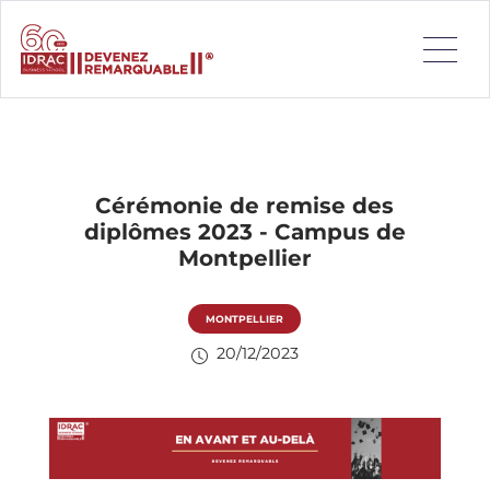
Cérémonie de remise des
diplômes 2023 - Campus de
Montpellier
MONTPELLIER
20/12/2023