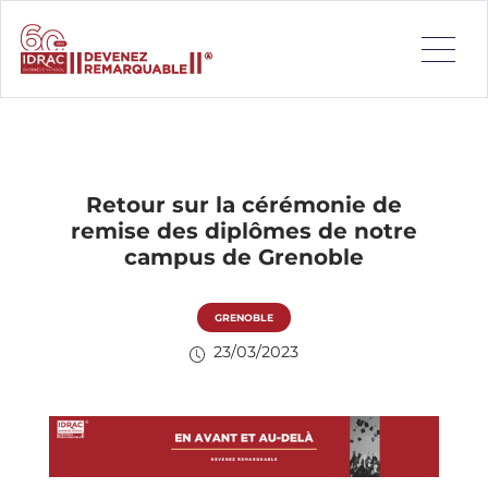
Retour sur la cérémonie de
remise des diplômes de notre
campus de Grenoble
GRENOBLE
23/03/2023