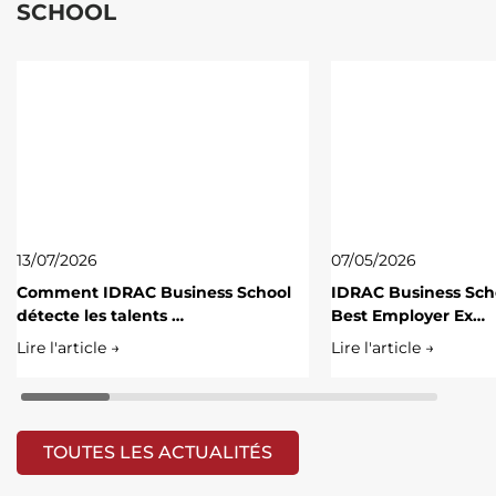
SCHOOL
13/07/2026
07/05/2026
Comment IDRAC Business School
IDRAC Business Scho
détecte les talents …
Best Employer Ex…
Lire l'article →
Lire l'article →
TOUTES LES ACTUALITÉS