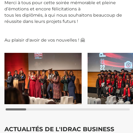
Merci à tous pour cette soirée mémorable et pleine
d’émotions et encore félicitations à
tous les diplômés, à qui nous souhaitons beaucoup de
réussite dans leurs projets futurs !
Au plaisir d'avoir de vos nouvelles ! 🤗
ACTUALITÉS DE L'IDRAC BUSINESS