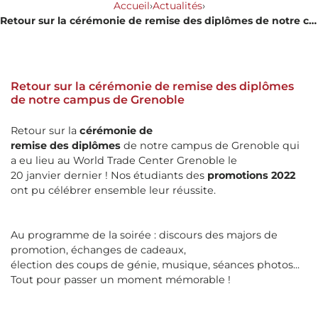
Accueil
›
Actualités
›
Retour sur la cérémonie de remise des diplômes de notre campus de Grenoble
Retour sur la cérémonie de remise des diplômes
de notre campus de Grenoble
Retour sur la
cérémonie de
remise des diplômes
de notre campus de Grenoble qui
a eu lieu au World Trade Center Grenoble le
20 janvier dernier ! Nos étudiants des
promotions 2022
ont pu célébrer ensemble leur réussite.​
Au programme de la soirée : discours des majors de
promotion, échanges de cadeaux,
élection des coups de génie, musique, séances photos...
Tout pour passer un moment mémorable !​