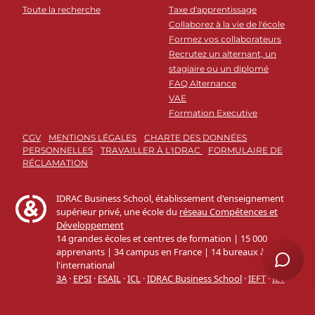
Toute la recherche
Taxe d'apprentissage
Collaborez à la vie de l'école
Formez vos collaborateurs
Recrutez un alternant, un
stagiaire ou un diplomé
FAQ Alternance
VAE
Formation Executive
CGV
MENTIONS LÉGALES
CHARTE DES DONNÉES
PERSONNELLES
TRAVAILLER À L'IDRAC
FORMULAIRE DE
RÉCLAMATION