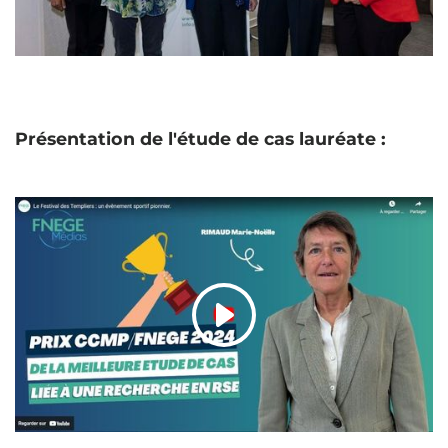
Présentation de l'étude de cas lauréate :