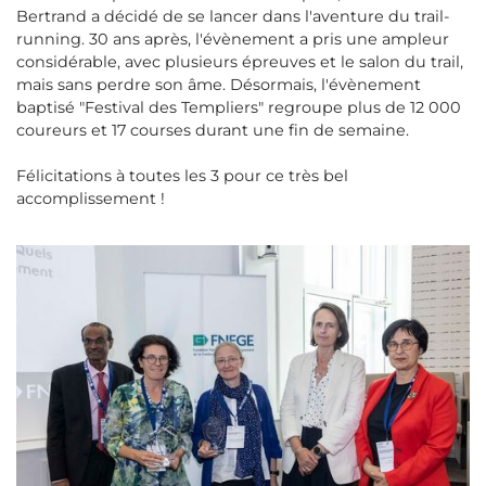
Bertrand a décidé de se lancer dans l'aventure du trail-
running. 30 ans après, l'évènement a pris une ampleur
considérable, avec plusieurs épreuves et le salon du trail,
mais sans perdre son âme. Désormais, l'évènement
baptisé "Festival des Templiers" regroupe plus de 12 000
coureurs et 17 courses durant une fin de semaine.
Félicitations à toutes les 3 pour ce très bel
accomplissement !