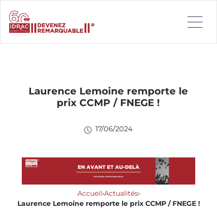
Laurence Lemoine remporte le
prix CCMP / FNEGE !
17/06/2024
Accueil
›
Actualités
›
Laurence Lemoine remporte le prix CCMP / FNEGE !