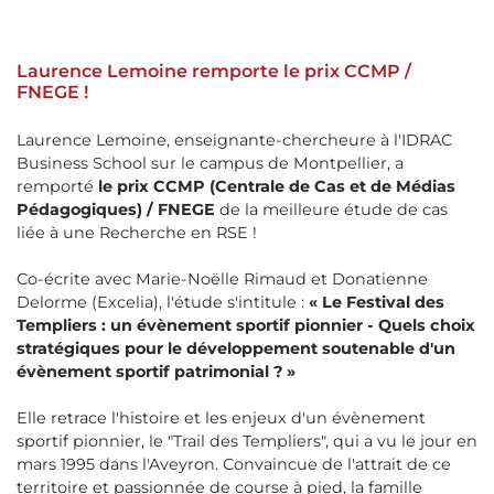
Laurence Lemoine remporte le prix CCMP /
FNEGE !
Laurence Lemoine, enseignante-chercheure à l'IDRAC
Business School sur le campus de Montpellier, a
remporté
le prix CCMP (Centrale de Cas et de Médias
Pédagogiques) / FNEGE
de la meilleure étude de cas
liée à une Recherche en RSE !
Co-écrite avec Marie-Noëlle Rimaud et Donatienne
Delorme (Excelia), l'étude s'intitule :
« Le Festival des
Templiers : un évènement sportif pionnier - Quels choix
stratégiques pour le développement soutenable d'un
évènement sportif patrimonial ? »
Elle retrace l'histoire et les enjeux d'un évènement
sportif pionnier, le "Trail des Templiers", qui a vu le jour en
mars 1995 dans l'Aveyron. Convaincue de l'attrait de ce
territoire et passionnée de course à pied, la famille