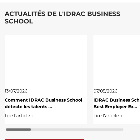
ACTUALITÉS DE L'IDRAC BUSINESS
SCHOOL
13/07/2026
07/05/2026
Comment IDRAC Business School
IDRAC Business Scho
détecte les talents …
Best Employer Ex…
Lire l'article →
Lire l'article →