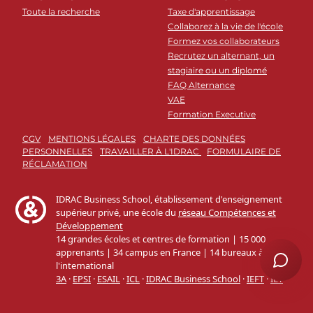
Toute la recherche
Taxe d'apprentissage
Collaborez à la vie de l'école
Formez vos collaborateurs
Recrutez un alternant, un
stagiaire ou un diplomé
FAQ Alternance
VAE
Formation Executive
CGV
MENTIONS LÉGALES
CHARTE DES DONNÉES
PERSONNELLES
TRAVAILLER À L'IDRAC
FORMULAIRE DE
RÉCLAMATION