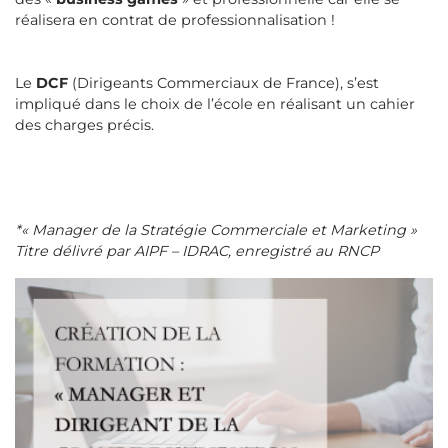
réalisera en contrat de professionnalisation !
Le
DCF
(Dirigeants Commerciaux de France), s’est
impliqué dans le choix de l’école en réalisant un cahier
des charges précis.
*« Manager de la Stratégie Commerciale et Marketing »
Titre délivré par AIPF – IDRAC, enregistré au RNCP