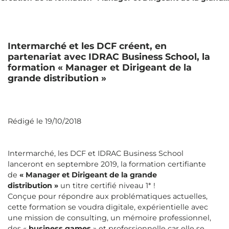
Intermarché et les DCF créent, en
partenariat avec IDRAC Business School, la
formation « Manager et Dirigeant de la
grande distribution »
Rédigé le 19/10/2018
Intermarché, les DCF et IDRAC Business School
lanceront en septembre 2019, la formation certifiante
de
« Manager et Dirigeant de la grande
distribution »
un titre certifié niveau 1* !
Conçue pour répondre aux problématiques actuelles,
cette formation se voudra digitale, expérientielle avec
une mission de consulting, un mémoire professionnel,
des «
business games
» et professionnelle car elle se