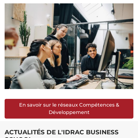
En savoir sur le réseaux Compétences &
Développement
ACTUALITÉS DE L'IDRAC BUSINESS