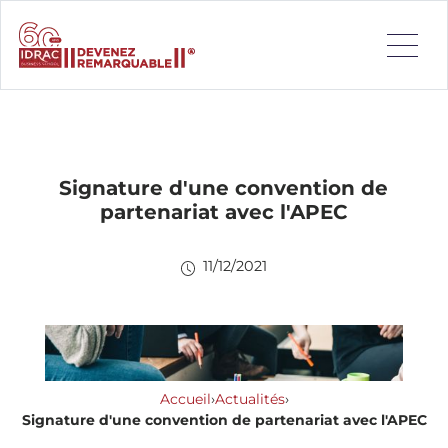
Signature d'une convention de
partenariat avec l'APEC
11/12/2021
Accueil
›
Actualités
›
Signature d'une convention de partenariat avec l'APEC