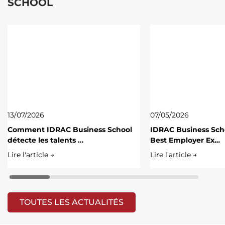
SCHOOL
13/07/2026
07/05/2026
Comment IDRAC Business School
IDRAC Business Scho
détecte les talents …
Best Employer Ex…
Lire l'article →
Lire l'article →
TOUTES LES ACTUALITÉS