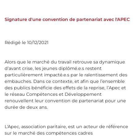
Signature d'une convention de partenariat avec l'APEC
Rédigé le 10/12/2021
Alors que le marché du travail retrouve sa dynamique
d’avant crise, les jeunes diplômé.e.s restent
particulièrement impacté.e.s par le ralentissement des
embauches. Dans ce contexte, et afin que l’ensemble
des publics bénéficie des effets de la reprise, l’Apec et
le réseau Compétences et Développement
renouvellent leur convention de partenariat pour une
durée de deux ans.
L'Apec, association paritaire, est un acteur de référence
sur le marché des compétences cadres