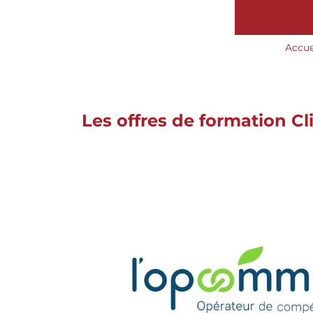
Accue
Les offres de formation 