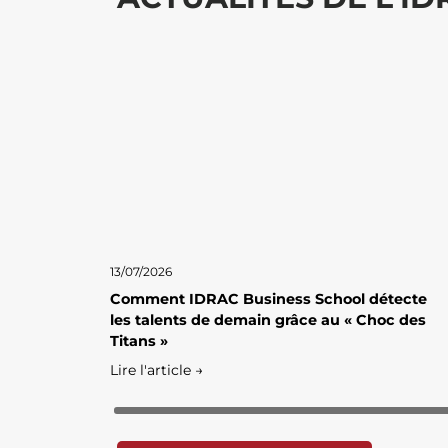
13/07/2026
Comment IDRAC Business School détecte
les talents de demain grâce au « Choc des
Titans »
Lire l'article →