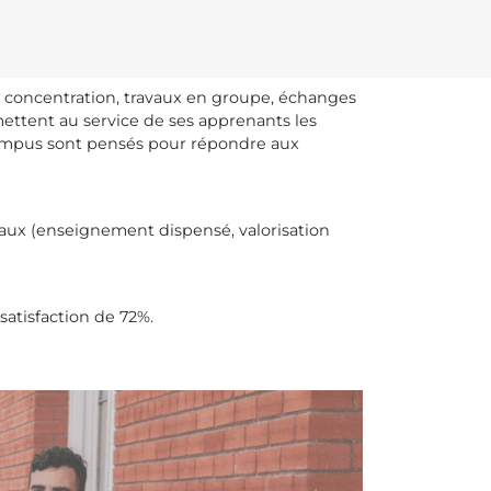
 concentration, travaux en groupe, échanges
mettent au service de ses apprenants les
campus sont pensés pour répondre aux
taux (enseignement dispensé, valorisation
satisfaction de 72%.