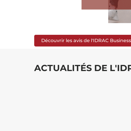
Découvrir les avis de l'IDRAC Busines
ACTUALITÉS DE L'I