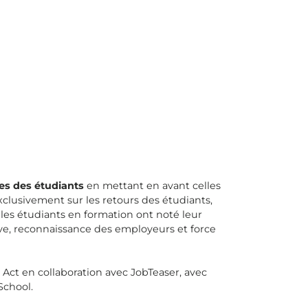
es des étudiants
en mettant en avant celles
clusivement sur les retours des étudiants,
 les étudiants en formation ont noté leur
tive, reconnaissance des employeurs et force
Act en collaboration avec JobTeaser, avec
School.