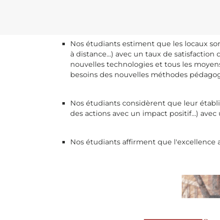
Nos étudiants estiment que les locaux s
à distance...) avec un taux de satisfactio
nouvelles technologies et tous les moye
besoins des nouvelles méthodes pédagog
Nos étudiants considèrent que leur établ
des actions avec un impact positif…) avec 
Nos étudiants affirment que l'excellence 