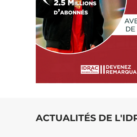
ACTUALITÉS DE L'I