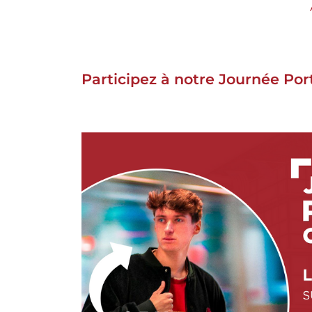
Participez à notre Journée Por