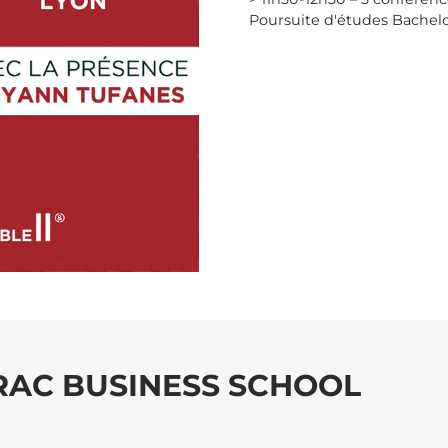
Poursuite d'études Bachel
DRAC BUSINESS SCHOOL