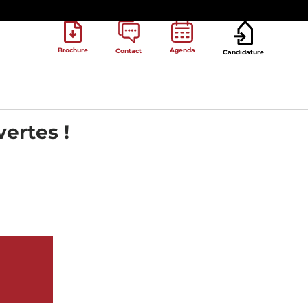
Brochure
Agenda
Contact
Candidature
ertes !