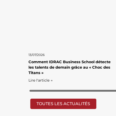
13/07/2026
Comment IDRAC Business School détecte
les talents de demain grâce au « Choc des
Titans »
Lire l'article →
TOUTES LES ACTUALITÉS