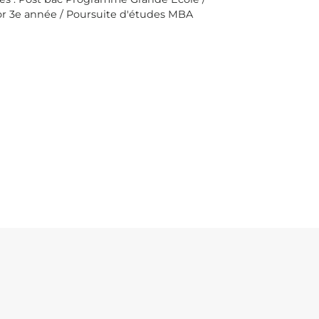
or 3e année / Poursuite d'études MBA