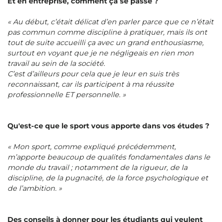
Et en entreprise, comment ça se passe ?
« Au début, c’était délicat d’en parler parce que ce n’était
pas commun comme discipline à pratiquer, mais ils ont
tout de suite accueilli ça avec un grand enthousiasme,
surtout en voyant que je ne négligeais en rien mon
travail au sein de la société.
C’est d’ailleurs pour cela que je leur en suis très
reconnaissant, car ils participent à ma réussite
professionnelle ET personnelle. »
Qu'est-ce que le sport vous apporte dans vos études ?
« Mon sport, comme expliqué précédemment,
m’apporte beaucoup de qualités fondamentales dans le
monde du travail ; notamment de la rigueur, de la
discipline, de la pugnacité, de la force psychologique et
de l’ambition. »
Des conseils à donner pour les étudiants qui veulent