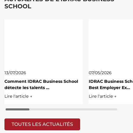
SCHOOL
13/07/2026
07/05/2026
Comment IDRAC Business School
IDRAC Business Scho
détecte les talents …
Best Employer Ex…
Lire l'article →
Lire l'article →
TOUTES LES ACTUALITÉS