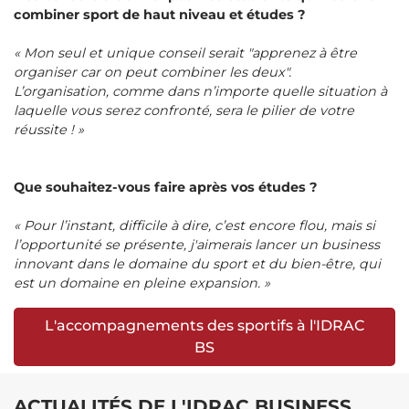
combiner sport de haut niveau et études ?
« Mon seul et unique conseil serait "apprenez à être
organiser car on peut combiner les deux".
L’organisation, comme dans n’importe quelle situation à
laquelle vous serez confronté, sera le pilier de votre
réussite ! »
Que souhaitez-vous faire après vos études ?
« Pour l’instant, difficile à dire, c’est encore flou, mais si
l’opportunité se présente, j'aimerais lancer un business
innovant dans le domaine du sport et du bien-être, qui
est un domaine en pleine expansion. »
L'accompagnements des sportifs à l'IDRAC
BS
ACTUALITÉS DE L'IDRAC BUSINESS