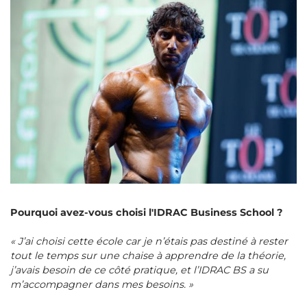
Pourquoi avez-vous choisi l'IDRAC Business School ?
« J’ai choisi cette école car je n’étais pas destiné à rester
tout le temps sur une chaise à apprendre de la théorie,
j’avais besoin de ce côté pratique, et l’IDRAC BS a su
m’accompagner dans mes besoins. »