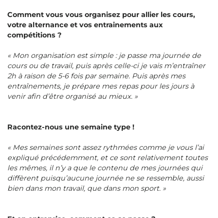
Comment vous vous organisez pour allier les cours,
votre alternance et vos entrainements aux
compétitions ?
« Mon organisation est simple : je passe ma journée de
cours ou de travail, puis après celle-ci je vais m’entraîner
2h à raison de 5-6 fois par semaine. Puis après mes
entraînements, je prépare mes repas pour les jours à
venir afin d’être organisé au mieux. »
Racontez-nous une semaine type !
« Mes semaines sont assez rythmées comme je vous l’ai
expliqué précédemment, et ce sont relativement toutes
les mêmes, il n’y a que le contenu de mes journées qui
diffèrent puisqu’aucune journée ne se ressemble, aussi
bien dans mon travail, que dans mon sport. »