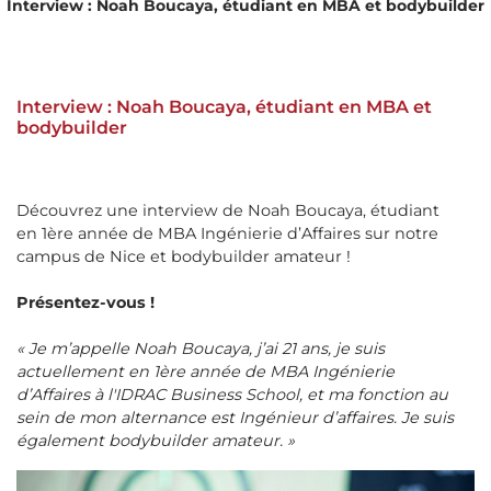
Interview : Noah Boucaya, étudiant en MBA et bodybuilder
Interview : Noah Boucaya, étudiant en MBA et
bodybuilder
Découvrez une interview de Noah Boucaya, étudiant
en 1ère année de MBA Ingénierie d’Affaires sur notre
campus de Nice et bodybuilder amateur !
Présentez-vous !
« Je m’appelle Noah Boucaya, j’ai 21 ans, je suis
actuellement en 1ère année de MBA Ingénierie
d’Affaires à l'IDRAC Business School, et ma fonction au
sein de mon alternance est Ingénieur d’affaires. Je suis
également bodybuilder amateur. »