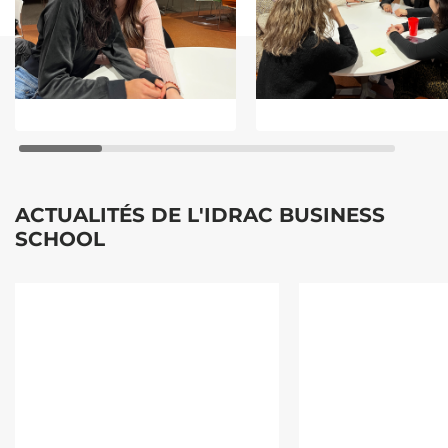
ACTUALITÉS DE L'IDRAC BUSINESS
SCHOOL