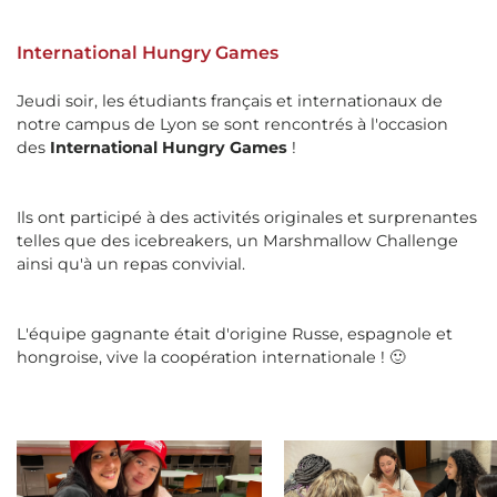
International Hungry Games
Jeudi soir, les étudiants français et internationaux de
notre campus de Lyon se sont rencontrés à l'occasion
des
International Hungry Games
!
Ils ont participé à des activités originales et surprenantes
telles que des icebreakers, un Marshmallow Challenge
ainsi qu'à un repas convivial.
L'équipe gagnante était d'origine Russe, espagnole et
hongroise, vive la coopération internationale ! 🙂