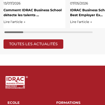
13/07/2026
07/05/2026
Comment IDRAC Business School
IDRAC Business Scho
détecte les talents …
Best Employer Ex…
Lire l'article →
Lire l'article →
TOUTES LES ACTUALITÉS
ECOLE
FORMATIONS