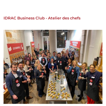
IDRAC Business Club - Atelier des chefs