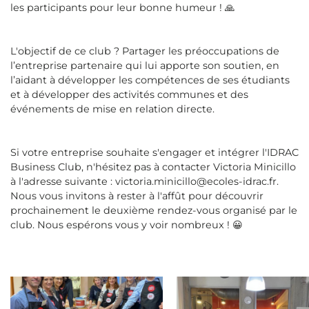
les participants pour leur bonne humeur ! 🙏
L'objectif de ce club ? Partager les préoccupations de
l’entreprise partenaire qui lui apporte son soutien, en
l’aidant à développer les compétences de ses étudiants
et à développer des activités communes et des
événements de mise en relation directe.
Si votre entreprise souhaite s'engager et intégrer l'IDRAC
Business Club, n'hésitez pas à contacter Victoria Minicillo
à l'adresse suivante : victoria.minicillo@ecoles-idrac.fr.
Nous vous invitons à rester à l'affût pour découvrir
prochainement le deuxième rendez-vous organisé par le
club. Nous espérons vous y voir nombreux ! 😀