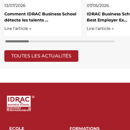
13/07/2026
07/05/2026
Comment IDRAC Business School
IDRAC Business Scho
détecte les talents …
Best Employer Ex…
Lire l'article →
Lire l'article →
TOUTES LES ACTUALITÉS
ECOLE
FORMATIONS