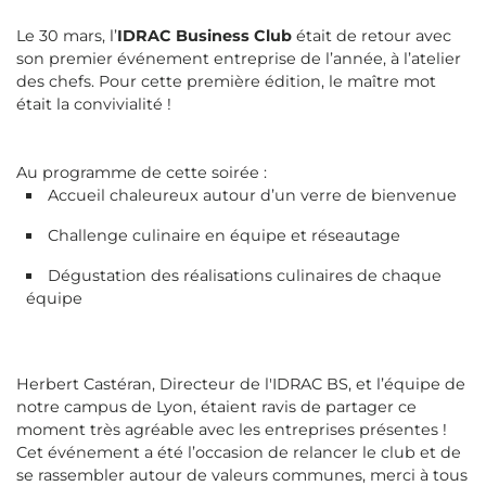
Le 30 mars, l’
IDRAC Business Club
était de retour avec
son premier événement entreprise de l’année, à l’atelier
des chefs. Pour cette première édition, le maître mot
était la convivialité !
Au programme de cette soirée :
Accueil chaleureux autour d’un verre de bienvenue
Challenge culinaire en équipe et réseautage
Dégustation des réalisations culinaires de chaque
équipe
Herbert Castéran, Directeur de l'IDRAC BS, et l’équipe de
notre campus de Lyon, étaient ravis de partager ce
moment très agréable avec les entreprises présentes !
Cet événement a été l’occasion de relancer le club et de
se rassembler autour de valeurs communes, merci à tous