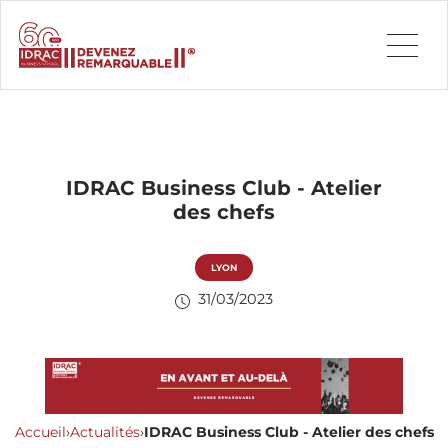
IDRAC Business Club - Atelier
des chefs
LYON
31/03/2023
Accueil
›
Actualités
›
IDRAC Business Club - Atelier des chefs