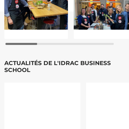
ACTUALITÉS DE L'IDRAC BUSINESS
SCHOOL