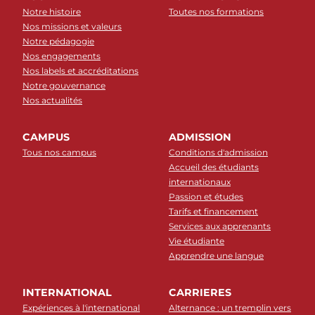
Notre histoire
Toutes nos formations
Nos missions et valeurs
Notre pédagogie
Nos engagements
Nos labels et accréditations
Notre gouvernance
Nos actualités
CAMPUS
ADMISSION
Tous nos campus
Conditions d'admission
Accueil des étudiants
internationaux
Passion et études
Tarifs et financement
Services aux apprenants
Vie étudiante
Apprendre une langue
INTERNATIONAL
CARRIERES
Expériences à l'international
Alternance : un tremplin vers