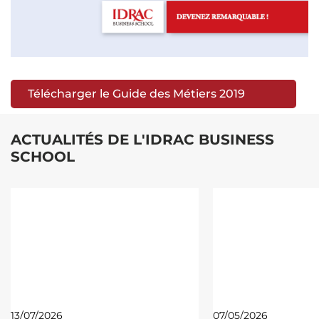
Télécharger le Guide des Métiers 2019
ACTUALITÉS DE L'IDRAC BUSINESS
SCHOOL
13/07/2026
07/05/2026