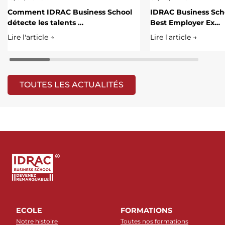
Comment IDRAC Business School
IDRAC Business Scho
détecte les talents …
Best Employer Ex…
Lire l'article →
Lire l'article →
TOUTES LES ACTUALITÉS
ECOLE
FORMATIONS
Notre histoire
Toutes nos formations