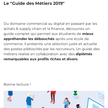
Le "Guide des Métiers 2019"
Du domaine commercial au digital en passant par les
achats & supply chain et la finance, découvrez un
guide complet qui permet aux étudiants de
mieux
appréhender les débouchés
après une école de
commerce. Il présente une sélection juste et actuelle
des postes plébiscités par les recruteurs. Un guide des
métiers réalisé en collaboration avec des
diplômés
remarquables aux profils riches et divers
.
Bonne lecture !