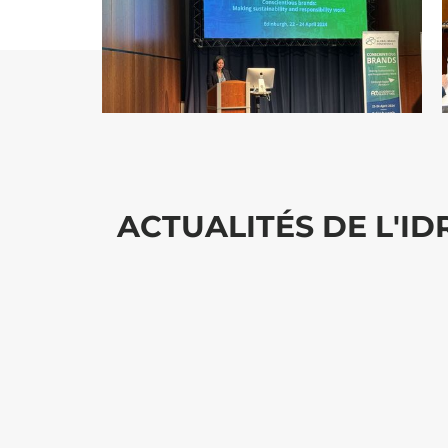
ACTUALITÉS DE L'I