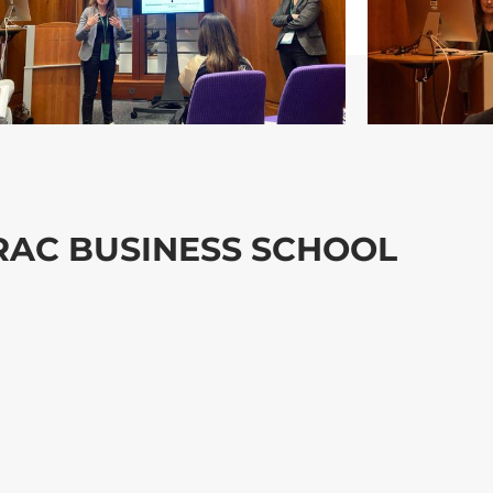
DRAC BUSINESS SCHOOL