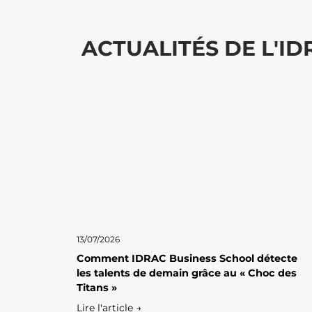
ACTUALITÉS DE L'I
13/07/2026
Comment IDRAC Business School détecte
les talents de demain grâce au « Choc des
Titans »
Lire l'article →