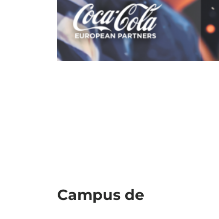
Campus de