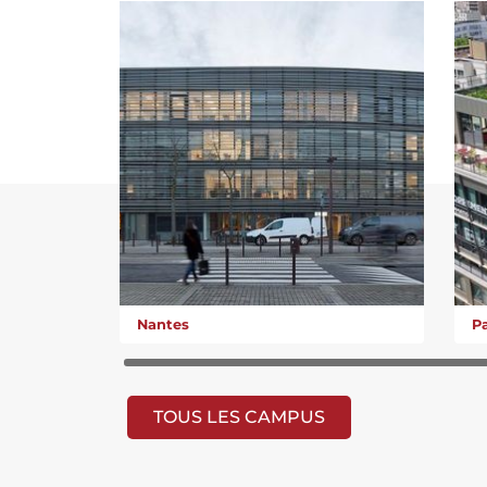
Nantes
Pa
TOUS LES CAMPUS