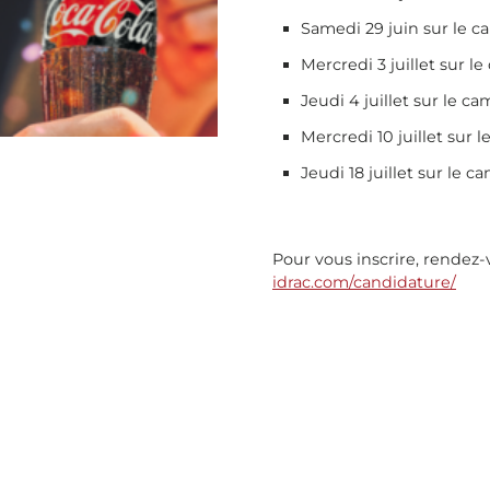
Samedi 29 juin sur le 
Mercredi 3 juillet sur 
Jeudi 4 juillet sur le c
Mercredi 10 juillet sur
Jeudi 18 juillet sur le 
Pour vous inscrire, rendez-
idrac.com/candidature/