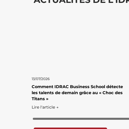
13/07/2026
Comment IDRAC Business School détecte
les talents de demain grâce au « Choc des
Titans »
Lire l'article →