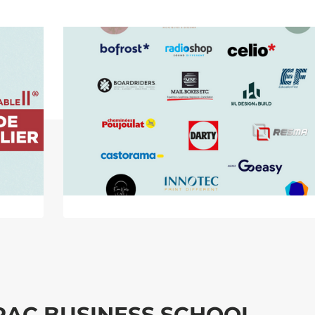
DRAC BUSINESS SCHOOL