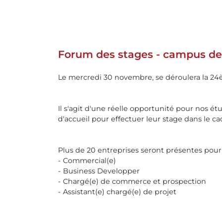
Forum des stages - campus de
Le mercredi 30 novembre, se déroulera la 24
Il s'agit d'une réelle opportunité pour nos ét
d'accueil pour effectuer leur stage dans le ca
Plus de 20 entreprises seront présentes pour
- Commercial(e)
- Business Developper
- Chargé(e) de commerce et prospection
- Assistant(e) chargé(e) de projet