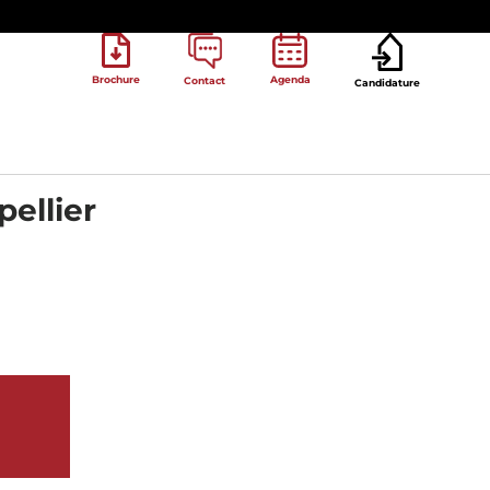
Brochure
Agenda
Contact
Candidature
ellier