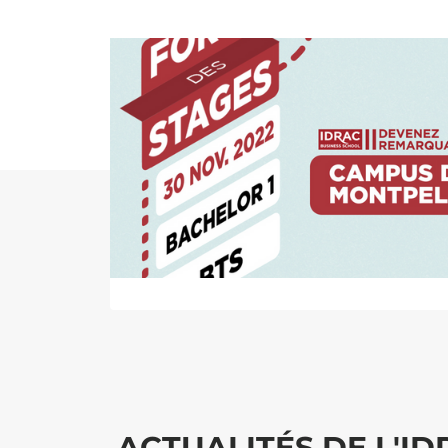
ACTUALITÉS DE L'I