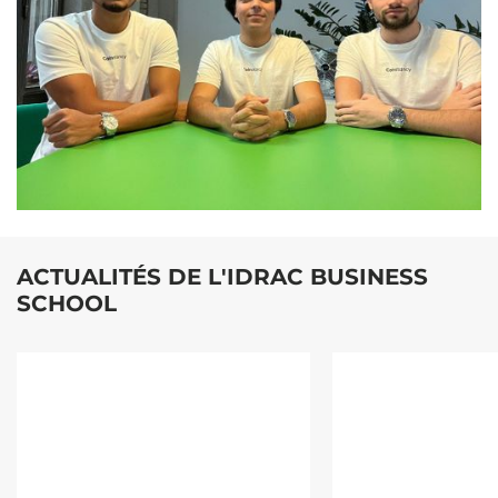
ACTUALITÉS DE L'IDRAC BUSINESS
SCHOOL