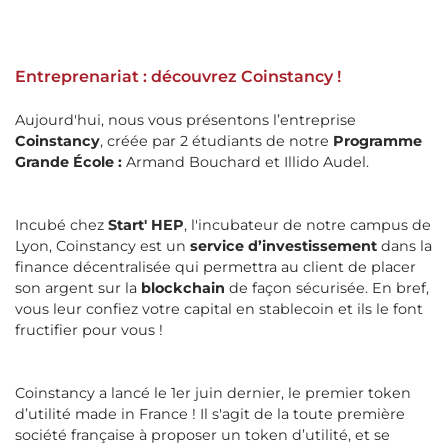
Entreprenariat : découvrez Coinstancy !
Aujourd'hui, nous vous présentons l’entreprise
Coinstancy
, créée par 2 étudiants de notre
Programme
Grande École :
Armand Bouchard et Illido Audel.
Incubé chez
Start' HEP
, l'incubateur de notre campus de
Lyon, Coinstancy est un
service d’investissement
dans la
finance décentralisée qui permettra au client de placer
son argent sur la
blockchain
de façon sécurisée. En bref,
vous leur confiez votre capital en stablecoin et ils le font
fructifier pour vous !​
Coinstancy a lancé le 1er juin dernier, le premier token
d’utilité made in France ! Il s'agit de la toute première
société française à proposer un token d’utilité, et se