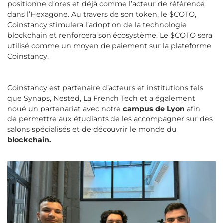
positionne d’ores et déjà comme l’acteur de référence
dans l’Hexagone. Au travers de son token, le $COTO,
Coinstancy stimulera l’adoption de la technologie
blockchain et renforcera son écosystème. Le $COTO sera
utilisé comme un moyen de paiement sur la plateforme
Coinstancy.
Coinstancy est partenaire d’acteurs et institutions tels
que Synaps, Nested, La French Tech et a également
noué un partenariat avec notre
campus de Lyon
afin
de permettre aux étudiants de les accompagner sur des
salons spécialisés et de découvrir le monde du
blockchain.