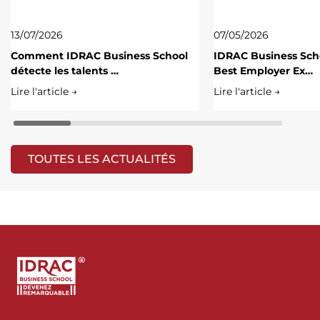
13/07/2026
07/05/2026
Comment IDRAC Business School
IDRAC Business Scho
détecte les talents …
Best Employer Ex…
Lire l'article →
Lire l'article →
TOUTES LES ACTUALITÉS