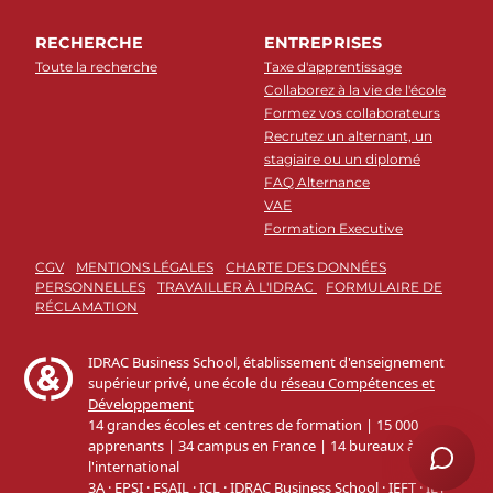
RECHERCHE
ENTREPRISES
Toute la recherche
Taxe d'apprentissage
Collaborez à la vie de l'école
Formez vos collaborateurs
Recrutez un alternant, un
stagiaire ou un diplomé
FAQ Alternance
VAE
Formation Executive
CGV
MENTIONS LÉGALES
CHARTE DES DONNÉES
PERSONNELLES
TRAVAILLER À L'IDRAC
FORMULAIRE DE
RÉCLAMATION