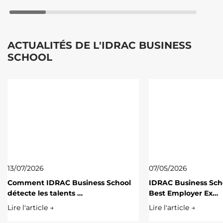
ACTUALITÉS DE L'IDRAC BUSINESS
SCHOOL
13/07/2026
07/05/2026
Comment IDRAC Business School
IDRAC Business Scho
détecte les talents …
Best Employer Ex…
Lire l'article →
Lire l'article →