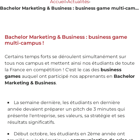
Accueil
›
Actualités
›
Bachelor Marketing & Business : business game multi-campus !
Bachelor Marketing & Business : business game
multi-campus !
Certains temps forts se déroulent simultanément sur
tous nos campus et mettent ainsi nos étudiants de toute
la France en compétition ! C'est le cas des
business
games
auquel ont participé nos apprenants en
Bachelor
Marketing & Business
.
La semaine dernière, les étudiants en dernière
année devaient préparer un pitch de 3 minutes qui
présente l'entreprise, ses valeurs, sa stratégie et ses
résultats significatifs.
Début octobre, les étudiants en 2ème année ont