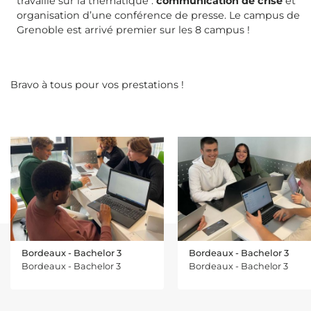
travaillé sur la thématique :
communication de crise
et
organisation d’une conférence de presse. Le campus de
Grenoble est arrivé premier sur les 8 campus !
Bravo à tous pour vos prestations !
Bordeaux - Bachelor 3
Bordeaux - Bachelor 3
Bordeaux - Bachelor 3
Bordeaux - Bachelor 3