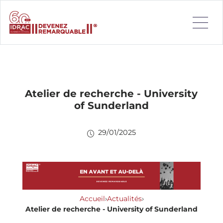
Atelier de recherche - University
of Sunderland
29/01/2025
Accueil
›
Actualités
›
Atelier de recherche - University of Sunderland