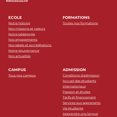
ECOLE
FORMATIONS
Notre histoire
Toutes nos formations
Nos missions et valeurs
Notre pédagogie
Nos engagements
Nos labels et accréditations
Notre gouvernance
Nos actualités
CAMPUS
ADMISSION
Tous nos campus
Conditions d'admission
Accueil des étudiants
internationaux
Passion et études
Tarifs et financement
Services aux apprenants
Vie étudiante
Apprendre une langue