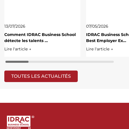
13/07/2026
07/05/2026
Comment IDRAC Business School
IDRAC Business Scho
détecte les talents …
Best Employer Ex…
Lire l'article →
Lire l'article →
TOUTES LES ACTUALITÉS