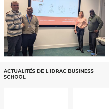
ACTUALITÉS DE L'IDRAC BUSINESS
SCHOOL