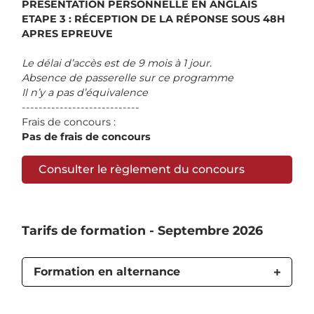
PRESENTATION PERSONNELLE EN ANGLAIS
ETAPE 3 : RÉCEPTION DE LA RÉPONSE SOUS 48H
APRES EPREUVE
Le délai d’accès est de 9 mois à 1 jour.
Absence de passerelle sur ce programme
Il n’y a pas d’équivalence
----------------------------
Frais de concours :
Pas de frais de concours
Consulter le règlement du concours
Tarifs de formation - Septembre 2026
Formation en alternance