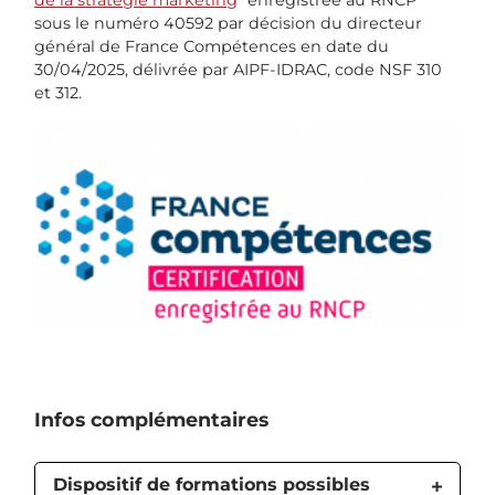
sous le numéro 40592 par décision du directeur
général de France Compétences en date du
30/04/2025, délivrée par AIPF-IDRAC, code NSF 310
et 312.
Infos complémentaires
Dispositif de formations possibles