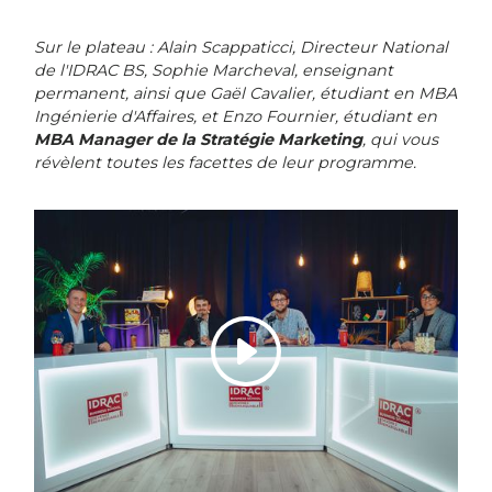
Sur le plateau : Alain Scappaticci, Directeur National
de l'IDRAC BS, Sophie Marcheval, enseignant
permanent, ainsi que Gaël Cavalier, étudiant en MBA
Ingénierie d'Affaires, et Enzo Fournier, étudiant en
MBA Manager de la Stratégie Marketing
, qui vous
révèlent toutes les facettes de leur programme.