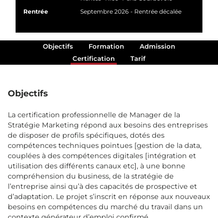
Rentrée
Septembre 2026
- Rentrée décalée
Objectifs
Formation
Admission
Certification
Tarif
Objectifs
La certification professionnelle de Manager de la
Stratégie Marketing répond aux besoins des entreprises
de disposer de profils spécifiques, dotés des
compétences techniques pointues [gestion de la data,
couplées à des compétences digitales [intégration et
utilisation des différents canaux etc], à une bonne
compréhension du business, de la stratégie de
l’entreprise ainsi qu’à des capacités de prospective et
d’adaptation. Le projet s’inscrit en réponse aux nouveaux
besoins en compétences du marché du travail dans un
contexte générateur d’emploi confirmé.