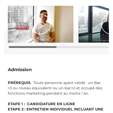
Admission
PRÉREQUIS
: Toute personne ayant validé : un Bac
+3 ou niveau équivalent ou un bac+2 et occupé des
fonctions marketing pendant au moins 1 an.
ETAPE 1 : CANDIDATURE EN LIGNE
ETAPE 2 : ENTRETIEN INDIVIDUEL INCLUANT UNE