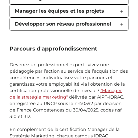
Manager les équipes et les projets
Développer son réseau professionnel
Parcours d'approfondissement
Devenez un professionnel expert : vivez une
pédagogie par l’action au service de l’acquisition des
compétences, individualisez votre parcours et
garantissez votre employabilité via l'obtention de la
certification professionnelle de niveau 7
"Manager
de la stratégie marketing"
délivrée par AIPF-IDRAC,
enregistrée au RNCP sous le n°40592 par décision
de France Compétences du 30/04/2025, codes nsf
310 et 312.
En complément de la certification Manager de la
Stratégie Marketing, chaque campus IDRAC