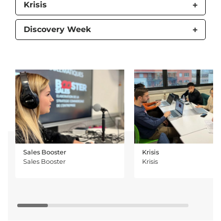
Krisis
Discovery Week
Sales Booster
Krisis
Sales Booster
Krisis