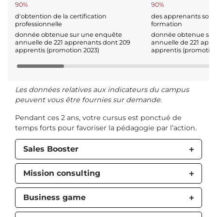
90%
90%
d'obtention de la certification
des apprenants sont s
professionnelle
formation
donnée obtenue sur une enquête
donnée obtenue sur
annuelle de 221 apprenants dont 209
annuelle de 221 appr
apprentis (promotion 2023)
apprentis (promotion
Les données relatives aux indicateurs du campus
peuvent vous être fournies sur demande.
Pendant ces 2 ans, votre cursus est ponctué de
temps forts pour favoriser la pédagogie par l’action.
Sales Booster
Mission consulting
Business game