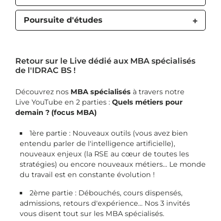
Poursuite d'études
Retour sur le Live dédié aux MBA spécialisés
de l'IDRAC BS !
Découvrez nos
MBA spécialisés
à travers notre
Live YouTube en 2 parties :
Quels métiers pour
demain ? (focus MBA)
1ère partie : Nouveaux outils (vous avez bien
entendu parler de l'intelligence artificielle),
nouveaux enjeux (la RSE au cœur de toutes les
stratégies) ou encore nouveaux métiers... Le monde
du travail est en constante évolution !
2ème partie : Débouchés, cours dispensés,
admissions, retours d'expérience... Nos 3 invités
vous disent tout sur les MBA spécialisés.