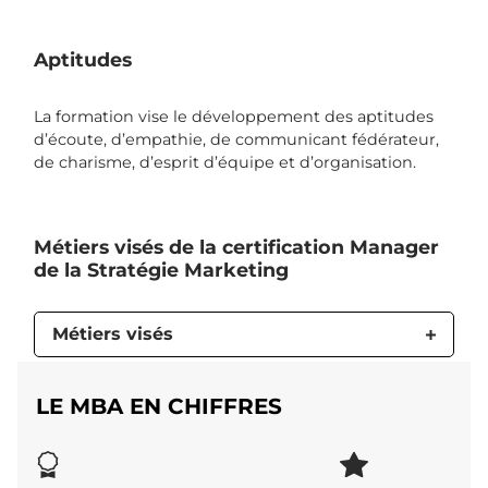
Aptitudes
La formation vise le développement des aptitudes
d’écoute, d’empathie, de communicant fédérateur,
de charisme, d’esprit d’équipe et d’organisation.
Métiers visés de la certification Manager
de la Stratégie Marketing
Métiers visés
LE MBA EN CHIFFRES