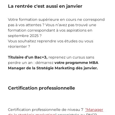
La rentrée c'est aussi en janvier
Votre formation supérieure en cours ne correspond
pas à vos attentes ? Vous n’avez pas trouvé une
formation correspondant à vos aspirations en
septembre 2025 ?
Vous souhaitez reprendre vos études ou vous
réorienter ?
Titulaire d’un Bac+3,
reprenez un cursus sans
perdre un an : démarrez
votre programme MBA
Manager de la Stratégie Marketing dès janvier.
Certification professionnelle
Certification professionnelle de niveau 7
"Manager
de la stratégie marketing
" enregistrée au RNCP