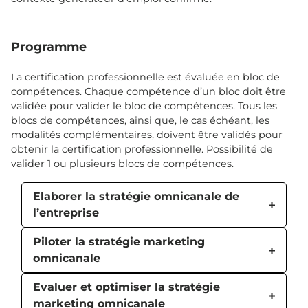
Programme
La certification professionnelle est évaluée en bloc de
compétences. Chaque compétence d’un bloc doit être
validée pour valider le bloc de compétences. Tous les
blocs de compétences, ainsi que, le cas échéant, les
modalités complémentaires, doivent être validés pour
obtenir la certification professionnelle. Possibilité de
valider 1 ou plusieurs blocs de compétences.
Elaborer la stratégie omnicanale de
l’entreprise
Piloter la stratégie marketing
omnicanale
Evaluer et optimiser la stratégie
marketing omnicanale