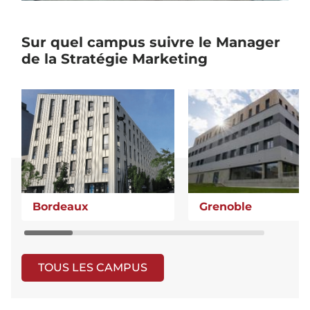
Sur quel campus suivre le Manager
de la Stratégie Marketing
Bordeaux
Grenoble
TOUS LES CAMPUS