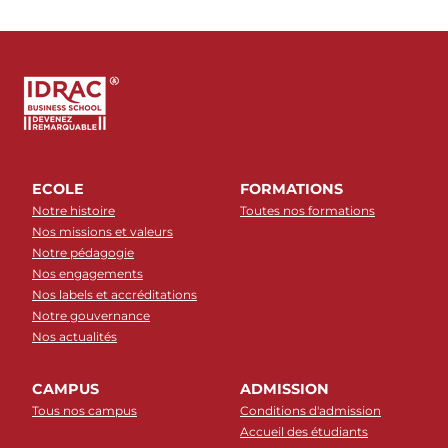
ECOLE
FORMATIONS
Notre histoire
Toutes nos formations
Nos missions et valeurs
Notre pédagogie
Nos engagements
Nos labels et accréditations
Notre gouvernance
Nos actualités
CAMPUS
ADMISSION
Tous nos campus
Conditions d'admission
Accueil des étudiants