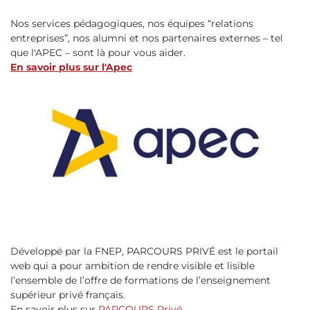
Nos services pédagogiques, nos équipes “relations
entreprises”, nos alumni et nos partenaires externes – tel
que l'APEC – sont là pour vous aider.
En savoir plus sur l'Apec
Développé par la FNEP, PARCOURS PRIVÉ est le portail
web qui a pour ambition de rendre visible et lisible
l’ensemble de l’offre de formations de l’enseignement
supérieur privé français.
En savoir plus sur
PARCOURS Privé