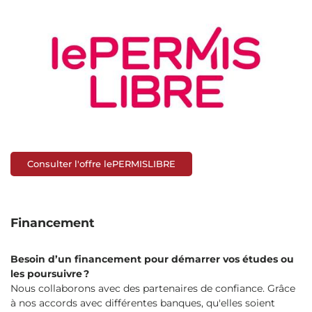
Consulter l'offre lePERMISLIBRE
Financement
Besoin d’un financement pour démarrer vos études ou
les poursuivre ?
Nous collaborons avec des partenaires de confiance. Grâce
à nos accords avec différentes banques, qu'elles soient