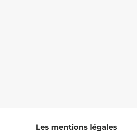
Les mentions légales