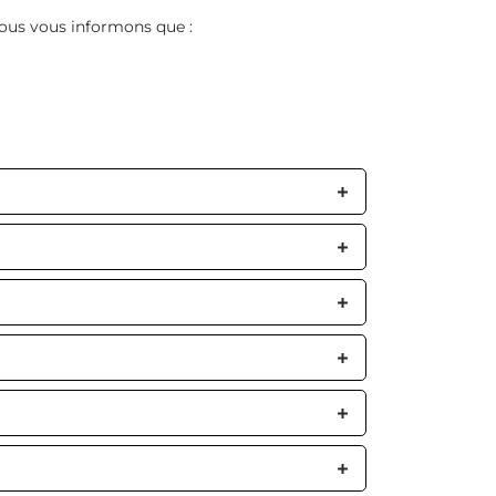
nous vous informons que :