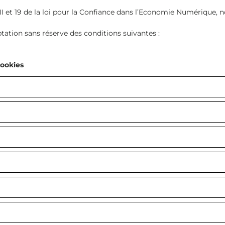
II et 19 de la loi pour la Confiance dans l’Economie Numérique, 
eptation sans réserve des conditions suivantes :
Cookies