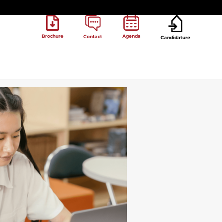
Brochure
Agenda
Contact
Candidature