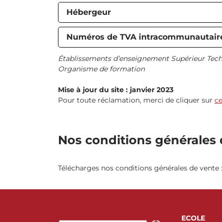
Hébergeur
Numéros de TVA intracommunautair
Établissements d’enseignement Supérieur Tech
Organisme de formation
Mise à jour du site : janvier 2023
Pour toute réclamation, merci de cliquer sur
ce
Nos conditions générales 
Télécharges nos conditions générales de vente 
ECOLE