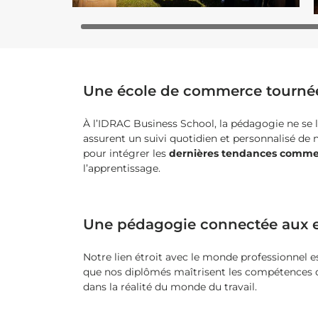
Une école de commerce tournée 
À l’IDRAC Business School, la pédagogie ne se l
assurent un suivi quotidien et personnalisé de 
pour intégrer les
dernières tendances comme
l’apprentissage.
Une pédagogie connectée aux e
Notre lien étroit avec le monde professionnel 
que nos diplômés maîtrisent les compétences
dans la réalité du monde du travail.