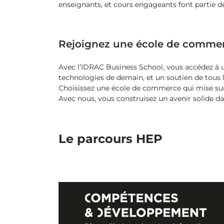
enseignants, et cours engageants font partie d
Rejoignez une école de commerce
Avec l’IDRAC Business School, vous accédez à u
technologies de demain, et un soutien de tous le
Choisissez une école de commerce qui mise sur
Avec nous, vous construisez un avenir solide 
Le parcours HEP