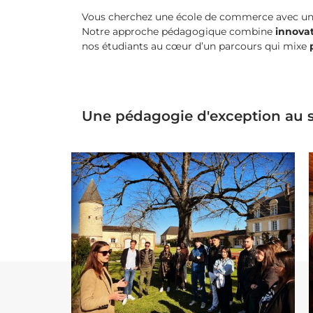
Vous cherchez une école de commerce avec u
Notre approche pédagogique combine
innova
nos étudiants au cœur d’un parcours qui mixe
Une pédagogie d'exception au s