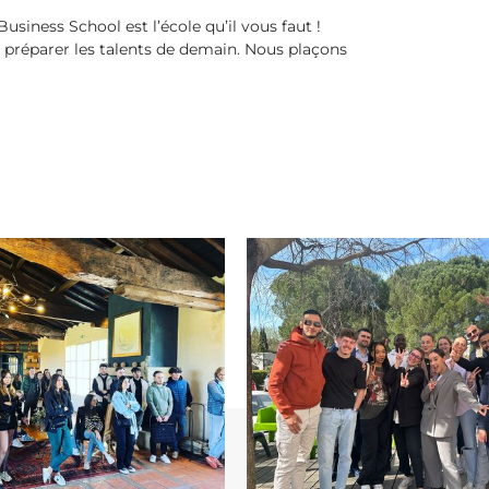
usiness School est l’école qu’il vous faut !
préparer les talents de demain. Nous plaçons