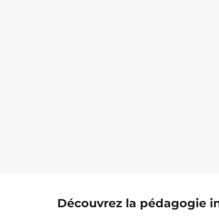
Découvrez la pédagogie i