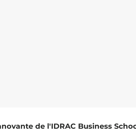
nnovante de l'IDRAC Business Schoo