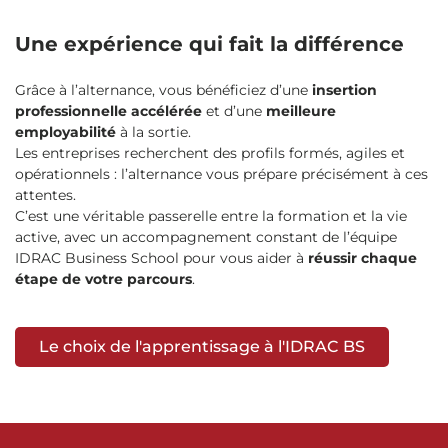
Une expérience qui fait la différence
Grâce à l’alternance, vous bénéficiez d’une
insertion
professionnelle accélérée
et d’une
meilleure
employabilité
à la sortie.
Les entreprises recherchent des profils formés, agiles et
opérationnels : l’alternance vous prépare précisément à ces
attentes.
C’est une véritable passerelle entre la formation et la vie
active, avec un accompagnement constant de l’équipe
IDRAC Business School pour vous aider à
réussir chaque
étape de votre parcours
.
Le choix de l'apprentissage à l'IDRAC BS