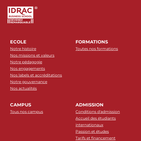
ECOLE
FORMATIONS
Notre histoire
Toutes nos formations
Nos missions et valeurs
Notre pédagogie
Nos engagements
Nos labels et accréditations
Notre gouvernance
Nos actualités
CAMPUS
ADMISSION
Tous nos campus
Conditions d'admission
Accueil des étudiants
internationaux
Passion et études
Tarifs et financement