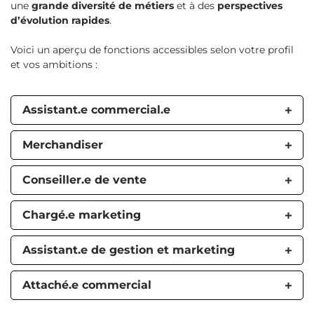
une
grande diversité de métiers
et à des
perspectives
d’évolution rapides
.
Voici un aperçu de fonctions accessibles selon votre profil
et vos ambitions :
Assistant.e commercial.e
Merchandiser
Conseiller.e de vente
Chargé.e marketing
Assistant.e de gestion et marketing
Attaché.e commercial