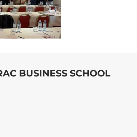
DRAC BUSINESS SCHOOL