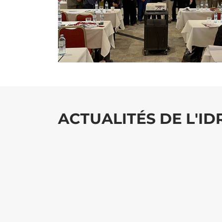
ACTUALITÉS DE L'I