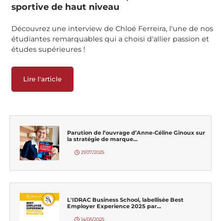
sportive de haut niveau
Découvrez une interview de Chloé Ferreira, l'une de nos
étudiantes remarquables qui a choisi d'allier passion et
études supérieures !
Lire l'article
Parution de l’ouvrage d’Anne-Céline Ginoux sur
la stratégie de marque...
21/07/2025
L'IDRAC Business School, labellisée Best
Employer Experience 2025 par...
14/05/2025