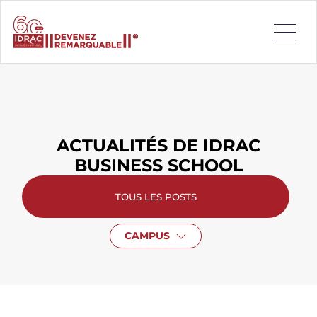
ACTUALITÉS DE IDRAC
BUSINESS SCHOOL
TOUS LES POSTS
CAMPUS