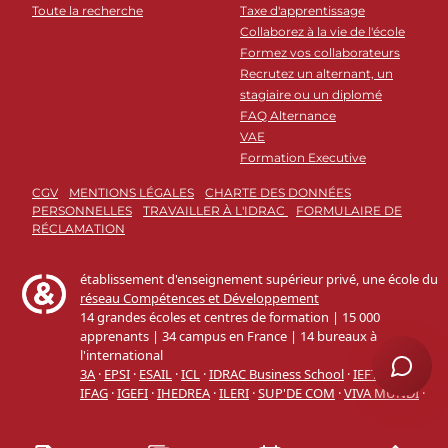
Toute la recherche
Taxe d'apprentissage
Collaborez à la vie de l'école
Formez vos collaborateurs
Recrutez un alternant, un
stagiaire ou un diplomé
FAQ Alternance
VAE
Formation Executive
CGV
MENTIONS LÉGALES
CHARTE DES DONNÉES
PERSONNELLES
TRAVAILLER À L'IDRAC
FORMULAIRE DE
RÉCLAMATION