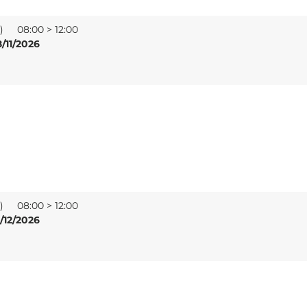
e)
08:00 > 12:00
/11/2026
e)
08:00 > 12:00
/12/2026