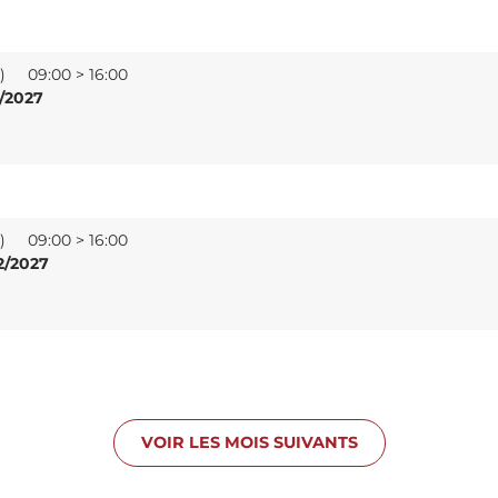
e)
09:00 > 16:00
2/2027
e)
09:00 > 16:00
2/2027
VOIR LES MOIS SUIVANTS