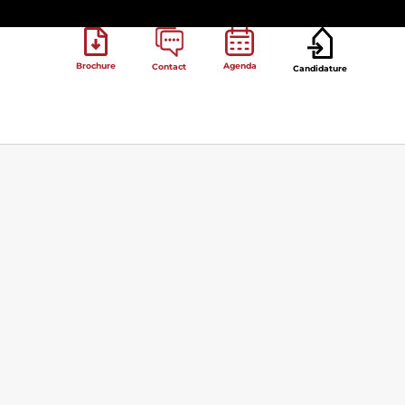
Brochure
Agenda
Contact
Candidature