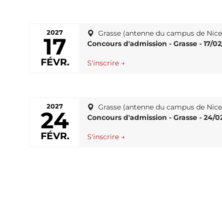
2027
Grasse (antenne du campus de Nic
17
Concours d'admission - Grasse - 17/0
FÉVR.
S'inscrire →
2027
Grasse (antenne du campus de Nic
24
Concours d'admission - Grasse - 24/0
FÉVR.
S'inscrire →