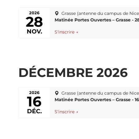
2026
Grasse (antenne du campus de Nic
28
Matinée Portes Ouvertes – Grasse - 28
NOV.
S'inscrire →
DÉCEMBRE 2026
2026
Grasse (antenne du campus de Nic
16
Matinée Portes Ouvertes – Grasse - 16
DÉC.
S'inscrire →