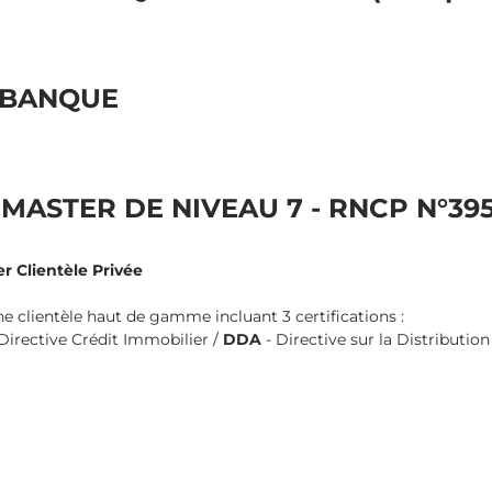
 BANQUE
MASTER DE NIVEAU 7 - RNCP N°395
r Clientèle Privée
 clientèle haut de gamme incluant 3 certifications :
 Directive Crédit Immobilier /
DDA
- Directive sur la Distributio