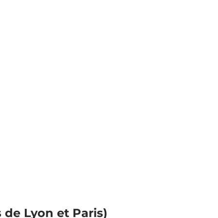
 Lyon et Paris)