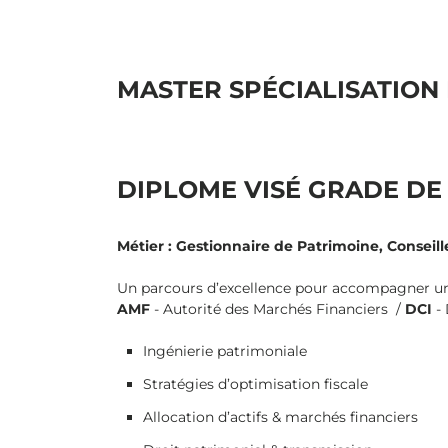
MASTER SPÉCIALISATION
DIPLOME VISÉ GRADE DE 
Métier :
Gestionnaire de Patrimoine, Conseille
Un parcours d’excellence pour accompagner une
AMF
- Autorité des Marchés Financiers /
DCI
-
Ingénierie patrimoniale
Stratégies d’optimisation fiscale
Allocation d’actifs & marchés financiers