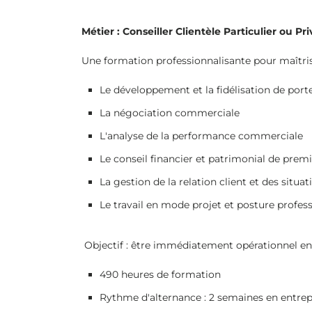
Métier : Conseiller Clientèle Particulier ou Pri
Une formation professionnalisante pour maîtris
Le développement et la fidélisation de porte
La négociation commerciale
L'analyse de la performance commerciale
Le conseil financier et patrimonial de prem
La gestion de la relation client et des situ
Le travail en mode projet et posture profes
Objectif : être immédiatement opérationnel en
490 heures de formation
Rythme d'alternance : 2 semaines en entrep