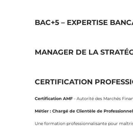
BAC+5 – EXPERTISE BANCA
MANAGER DE LA STRATÉG
CERTIFICATION PROFESSI
Certification AMF
- Autorité des Marchés Fina
Métier : Chargé de Clientèle de Professionnel
Une formation professionnalisante pour maîtris