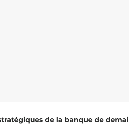
stratégiques de la banque de dema