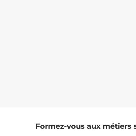
Formez-vous aux métiers 