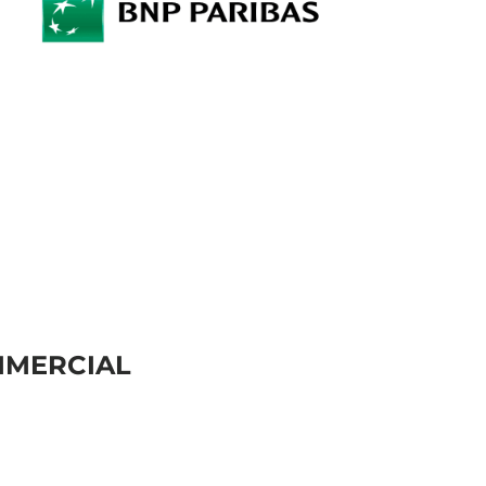
MMERCIAL