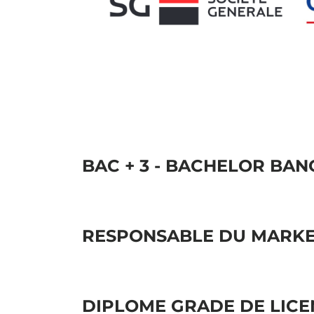
BAC + 3 - BACHELOR BA
RESPONSABLE DU MARKE
DIPLOME GRADE DE LICEN