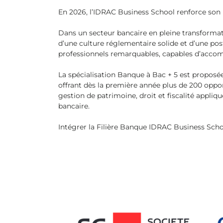
En 2026, l’IDRAC Business School renforce son
Dans un secteur bancaire en pleine transformat
d’une culture réglementaire solide et d’une po
professionnels remarquables, capables d’accompa
La spécialisation Banque à Bac + 5 est proposée
offrant dès la première année plus de 200 oppo
gestion de patrimoine, droit et fiscalité appl
bancaire.
Intégrer la Filière Banque IDRAC Business Schoo