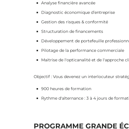
Analyse financière avancée
Diagnostic économique d’entreprise
Gestion des risques & conformité
Structuration de financements
Développement de portefeuille professionn
Pilotage de la performance commerciale
Maitrise de l'opticanalité et de l'approche 
Objectif : Vous devenez un interlocuteur stratégi
900 heures de formation
Rythme d'alternance : 3 à 4 jours de formati
PROGRAMME GRANDE ÉCOL