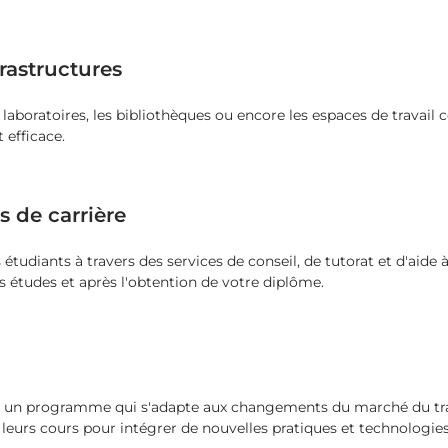
rastructures
s laboratoires, les bibliothèques ou encore les espaces de travail 
 efficace.
s de carrière
étudiants à travers des services de conseil, de tutorat et d'aide 
s études et après l'obtention de votre diplôme.
r un programme qui s'adapte aux changements du marché du trav
urs cours pour intégrer de nouvelles pratiques et technologies