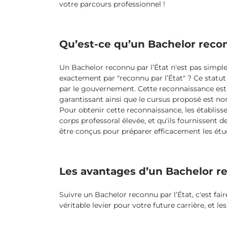
votre parcours professionnel !
Qu’est-ce qu’un Bachelor recon
Un Bachelor reconnu par l’État n'est pas simple
exactement par "reconnu par l’État" ? Ce statut
par le gouvernement. Cette reconnaissance est e
garantissant ainsi que le cursus proposé est n
Pour obtenir cette reconnaissance, les établi
corps professoral élevée, et qu'ils fournissent
être conçus pour préparer efficacement les étud
Les avantages d’un Bachelor re
Suivre un Bachelor reconnu par l’État, c'est fa
véritable levier pour votre future carrière, et 