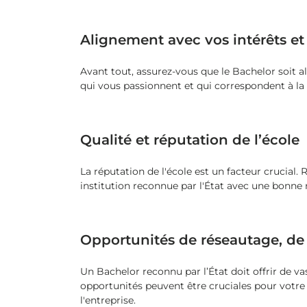
Alignement avec vos intérêts et 
Avant tout, assurez-vous que le Bachelor soit
qui vous passionnent et qui correspondent à la 
Qualité et réputation de l’école
La réputation de l'école est un facteur crucial.
institution reconnue par l'État avec une bonne 
Opportunités de réseautage, de 
Un Bachelor reconnu par l’État doit offrir de va
opportunités peuvent être cruciales pour votre i
l'entreprise.