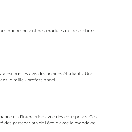
mmes qui proposent des modules ou des options
, ainsi que les avis des anciens étudiants. Une
ans le milieu professionnel.
nance et d'interaction avec des entreprises. Ces
té des partenariats de l'école avec le monde de