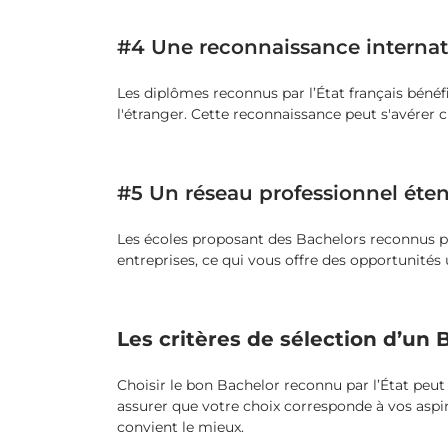
#4 Une reconnaissance internat
Les diplômes reconnus par l’État français bénéfi
l'étranger. Cette reconnaissance peut s'avérer c
#5 Un réseau professionnel éte
Les écoles proposant des Bachelors reconnus par
entreprises, ce qui vous offre des opportunités 
Les critères de sélection d’un 
Choisir le bon Bachelor reconnu par l’État peut
assurer que votre choix corresponde à vos aspi
convient le mieux.