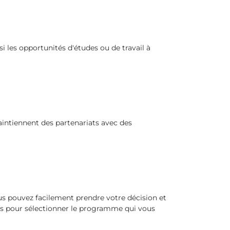
i les opportunités d'études ou de travail à
aintiennent des partenariats avec des
ous pouvez facilement prendre votre décision et
lés pour sélectionner le programme qui vous