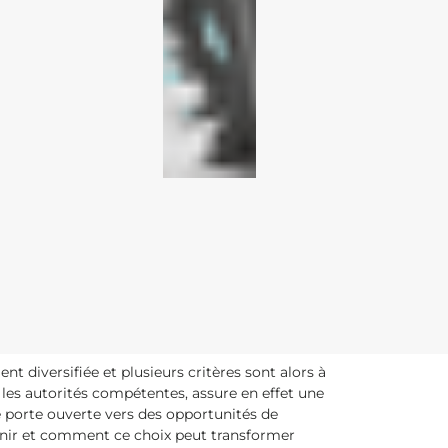
nt diversifiée et plusieurs critères sont alors à
les autorités compétentes, assure en effet une
e porte ouverte vers des opportunités de
enir et comment ce choix peut transformer