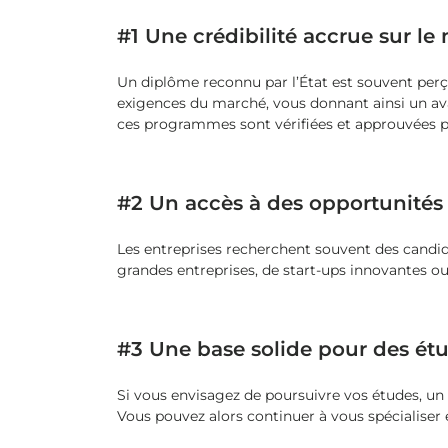
#1 Une crédibilité accrue sur le
Un diplôme reconnu par l’État est souvent per
exigences du marché, vous donnant ainsi un av
ces programmes sont vérifiées et approuvées p
#2 Un accès à des opportunités 
Les entreprises recherchent souvent des candid
grandes entreprises, de start-ups innovantes ou 
#3 Une base solide pour des ét
Si vous envisagez de poursuivre vos études, u
Vous pouvez alors continuer à vous spécialiser 