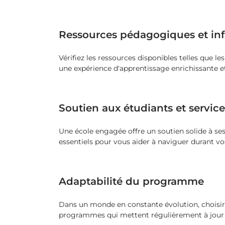
Ressources pédagogiques et inf
Vérifiez les ressources disponibles telles que le
une expérience d'apprentissage enrichissante et
Soutien aux étudiants et service
Une école engagée offre un soutien solide à ses 
essentiels pour vous aider à naviguer durant vo
Adaptabilité du programme
Dans un monde en constante évolution, choisi
programmes qui mettent régulièrement à jour le